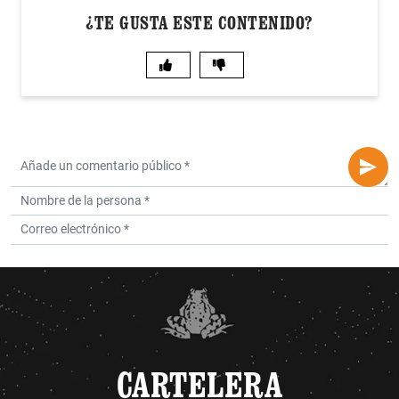
¿TE GUSTA ESTE CONTENIDO?
CARTELERA