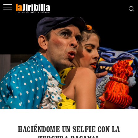
HACIÉNDOME UN SELFIE CON LA