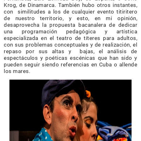
Krog, de Dinamarca. También hubo otros instantes,
con similitudes a los de cualquier evento titiritero
de nuestro territorio, y esto, en mi opinión,
desaprovecha la propuesta bacanalera de dedicar
una programación pedagógica y artística
especializada en el teatro de títeres para adultos,
con sus problemas conceptuales y de realización, el
repaso por sus altas y bajas, el análisis de
espectáculos y poéticas escénicas que han sido y
pueden seguir siendo referencias en Cuba o allende
los mares.