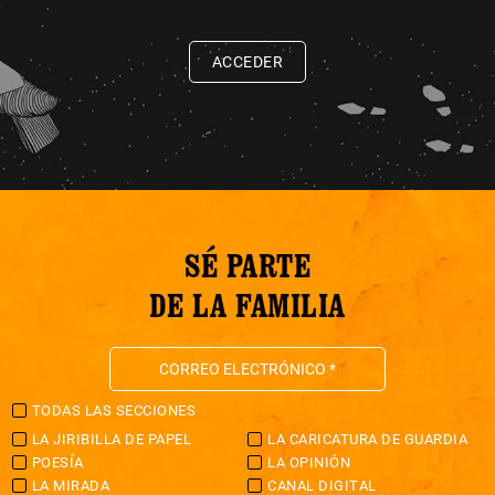
ACCEDER
SÉ PARTE
DE LA FAMILIA
TODAS LAS SECCIONES
LA JIRIBILLA DE PAPEL
LA CARICATURA DE GUARDIA
POESÍA
LA OPINIÓN
LA MIRADA
CANAL DIGITAL