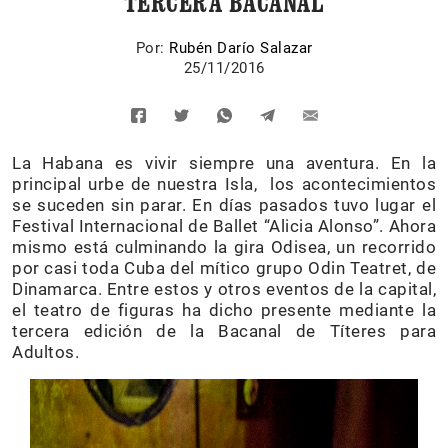
TERCERA BACANAL
Por:
Rubén Darío Salazar
25/11/2016
La Habana es vivir siempre una aventura. En la
principal urbe de nuestra Isla, los acontecimientos
se suceden sin parar. En días pasados tuvo lugar el
Festival Internacional de Ballet “Alicia Alonso”. Ahora
mismo está culminando la gira Odisea, un recorrido
por casi toda Cuba del mítico grupo Odin Teatret, de
Dinamarca. Entre estos y otros eventos de la capital,
el teatro de figuras ha dicho presente mediante la
tercera edición de la Bacanal de Títeres para
Adultos.