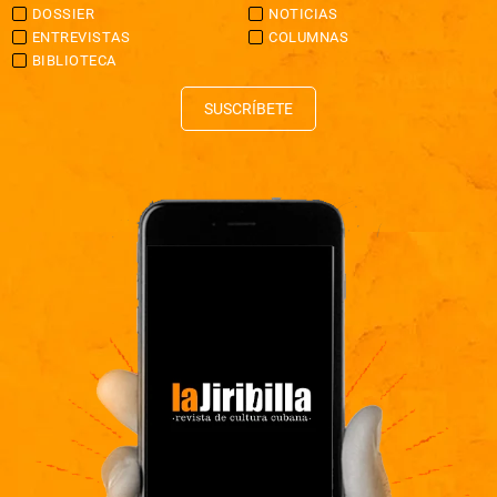
DOSSIER
NOTICIAS
ENTREVISTAS
COLUMNAS
BIBLIOTECA
SUSCRÍBETE