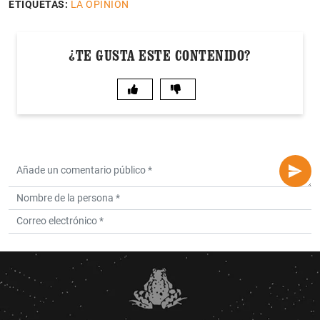
ETIQUETAS:
LA OPINIÓN
¿TE GUSTA ESTE CONTENIDO?