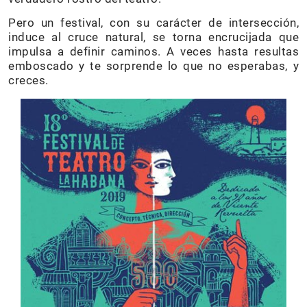
Pero un festival, con su carácter de intersección,
induce al cruce natural, se torna encrucijada que
impulsa a definir caminos. A veces hasta resultas
emboscado y te sorprende lo que no esperabas, y
creces.