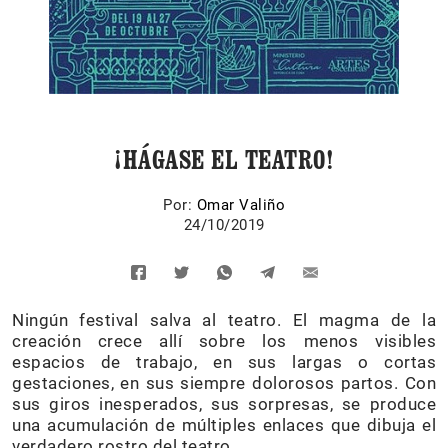
¡HÁGASE EL TEATRO!
Por:
Omar Valiño
24/10/2019
Ningún festival salva al teatro. El magma de la
creación crece allí sobre los menos visibles
espacios de trabajo, en sus largas o cortas
gestaciones, en sus siempre dolorosos partos. Con
sus giros inesperados, sus sorpresas, se produce
una acumulación de múltiples enlaces que dibuja el
verdadero rostro del teatro.