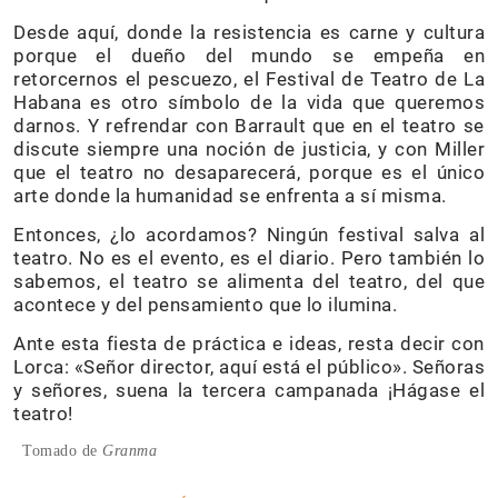
Desde aquí, donde la resistencia es carne y cultura
porque el dueño del mundo se empeña en
retorcernos el pescuezo, el Festival de Teatro de La
Habana es otro símbolo de la vida que queremos
darnos. Y refrendar con Barrault que en el teatro se
discute siempre una noción de justicia, y con Miller
que el teatro no desaparecerá, porque es el único
arte donde la humanidad se enfrenta a sí misma.
Entonces, ¿lo acordamos? Ningún festival salva al
teatro. No es el evento, es el diario. Pero también lo
sabemos, el teatro se alimenta del teatro, del que
acontece y del pensamiento que lo ilumina.
Ante esta fiesta de práctica e ideas, resta decir con
Lorca: «Señor director, aquí está el público». Señoras
y señores, suena la tercera campanada ¡Hágase el
teatro!
Tomado de
Granma