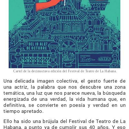
Cartel de la decimoctava edición del Festival de Teatro de La Habana.
Una delicada imagen colectiva, el gesto fuerte de
una actriz, la palabra que nos descubre una zona
temática, una luz que nos parece nueva, la búsqueda
energizada de una verdad, la vida humana que, en
definitiva, se convierte en poesía y verdad en un
tiempo apretado.
Ello ha sido una brújula del Festival de Teatro de La
Habana, a punto ya de cumplir sus 40 años. Y eso