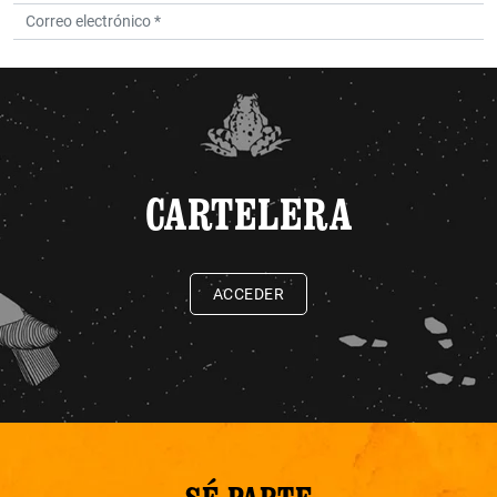
CARTELERA
ACCEDER