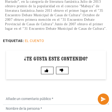
Hurtado”, en la categoría de literatura fantástica.Julio de 2013
obtuvo premio de la popularidad en el concurso “Mabuya” de
literatura fantástica.Junio 2011 obtuvo el primer lugar en el “35
Encuentro Debate Municipal de Casas de Cultura”.Octubre de
2007 obtuvo primera mención en el “31 Encuentro Debate
Provincial de Casas de Cultura”.Junio de 2007 obtuvo el primer
lugar en el “31 Encuentro Debate Municipal de Casas de Cultura”.
ETIQUETAS:
EL CUENTO
¿TE GUSTA ESTE CONTENIDO?