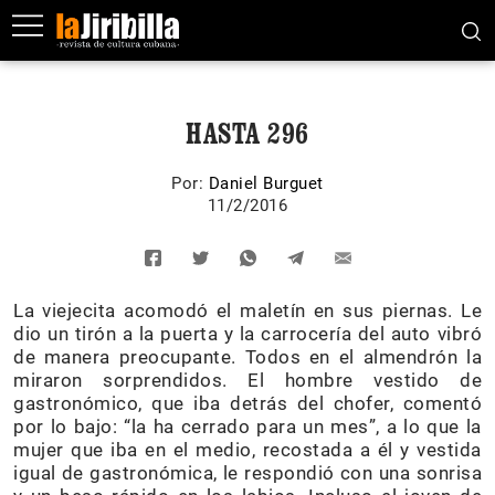
HASTA 296
Por:
Daniel Burguet
11/2/2016
La viejecita acomodó el maletín en sus piernas. Le
dio un tirón a la puerta y la carrocería del auto vibró
de manera preocupante. Todos en el almendrón la
miraron sorprendidos. El hombre vestido de
gastronómico, que iba detrás del chofer, comentó
por lo bajo: “la ha cerrado para un mes”, a lo que la
mujer que iba en el medio, recostada a él y vestida
igual de gastronómica, le respondió con una sonrisa