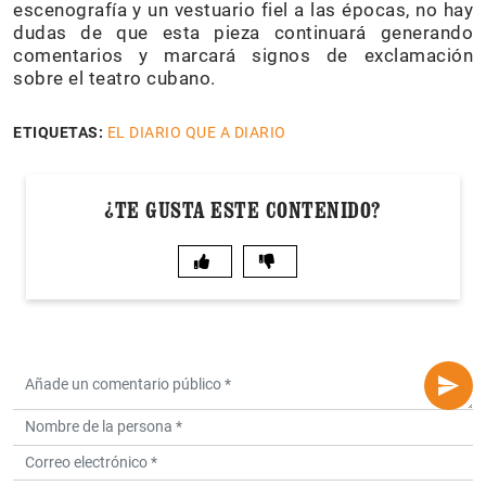
escenografía y un vestuario fiel a las épocas, no hay
dudas de que esta pieza continuará generando
comentarios y marcará signos de exclamación
sobre el teatro cubano.
ETIQUETAS:
EL DIARIO QUE A DIARIO
¿TE GUSTA ESTE CONTENIDO?