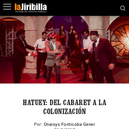
HATUEY: DEL CABARET A LA
COLONIZACIÓN
Por:
Onaisys Fonticoba Gener