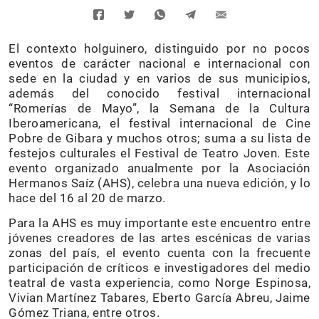
El contexto holguinero, distinguido por no pocos
eventos de carácter nacional e internacional con
sede en la ciudad y en varios de sus municipios,
además del conocido festival internacional
“Romerías de Mayo”, la Semana de la Cultura
Iberoamericana, el festival internacional de Cine
Pobre de Gibara y muchos otros; suma a su lista de
festejos culturales el Festival de Teatro Joven. Este
evento organizado anualmente por la Asociación
Hermanos Saíz (AHS), celebra una nueva edición, y lo
hace del 16 al 20 de marzo.
Para la AHS es muy importante este encuentro entre
jóvenes creadores de las artes escénicas de varias
zonas del país, el evento cuenta con la frecuente
participación de críticos e investigadores del medio
teatral de vasta experiencia, como Norge Espinosa,
Vivian Martínez Tabares, Eberto García Abreu, Jaime
Gómez Triana, entre otros.