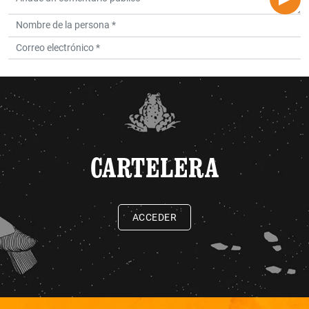
CARTELERA
ACCEDER