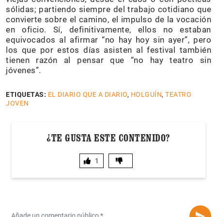
sólidas; partiendo siempre del trabajo cotidiano que
convierte sobre el camino, el impulso de la vocación
en oficio. Sí, definitivamente, ellos no estaban
equivocados al afirmar “no hay hoy sin ayer”, pero
los que por estos días asisten al festival también
tienen razón al pensar que “no hay teatro sin
jóvenes”.
ETIQUETAS:
EL DIARIO QUE A DIARIO
,
HOLGUÍN
,
TEATRO
JOVEN
¿TE GUSTA ESTE CONTENIDO?
1