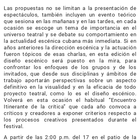
Las propuestas no se limitan a la presentación de
espectáculos, también incluyen un evento teórico
que sesiona en las mañanas y en las tardes, en cada
ocasión se escoge un tema de importancia en el
universo teatral y se debate su comportamiento en
la actualidad escénica cubana más inmediata. Si en
años anteriores la dirección escénica y la actuación
fueron tópicos de esas charlas, en esta edición el
diseño escénico será puesto en la mira, para
confrontar los enfoques de los grupos y de los
invitados, que desde sus disciplinas y ámbitos de
trabajo aportarán perspectivas sobre un aspecto
definitivo en la visualidad y en la eficacia de todo
proyecto teatral, como lo es el diseño escénico.
Volverá en esta ocasión el habitual “Encuentro
Itinerante de la crítica” que cada año convoca a
críticos y creadores a exponer criterios respecto a
los procesos creativos presentados durante el
festival.
A partir de las 2:00 p.m. del 17 en el patio de la