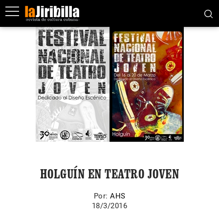
HOLGUÍN EN TEATRO JOVEN
Por:
AHS
18/3/2016