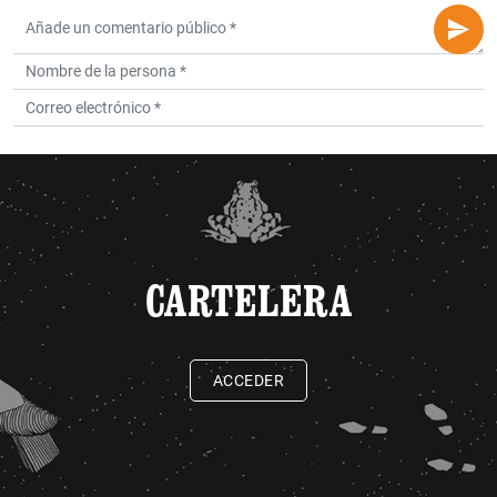
CARTELERA
ACCEDER