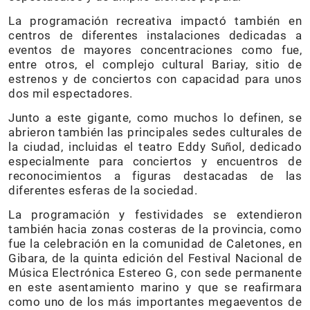
La programación recreativa impactó también en
centros de diferentes instalaciones dedicadas a
eventos de mayores concentraciones como fue,
entre otros, el complejo cultural Bariay, sitio de
estrenos y de conciertos con capacidad para unos
dos mil espectadores.
Junto a este gigante, como muchos lo definen, se
abrieron también las principales sedes culturales de
la ciudad, incluidas el teatro Eddy Suñol, dedicado
especialmente para conciertos y encuentros de
reconocimientos a figuras destacadas de las
diferentes esferas de la sociedad.
La programación y festividades se extendieron
también hacia zonas costeras de la provincia, como
fue la celebración en la comunidad de Caletones, en
Gibara, de la quinta edición del Festival Nacional de
Música Electrónica Estereo G, con sede permanente
en este asentamiento marino y que se reafirmara
como uno de los más importantes megaeventos de