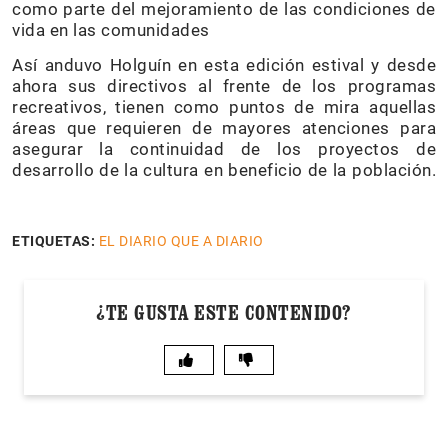
como parte del mejoramiento de las condiciones de
vida en las comunidades
Así anduvo Holguín en esta edición estival y desde
ahora sus directivos al frente de los programas
recreativos, tienen como puntos de mira aquellas
áreas que requieren de mayores atenciones para
asegurar la continuidad de los proyectos de
desarrollo de la cultura en beneficio de la población.
ETIQUETAS:
EL DIARIO QUE A DIARIO
¿TE GUSTA ESTE CONTENIDO?