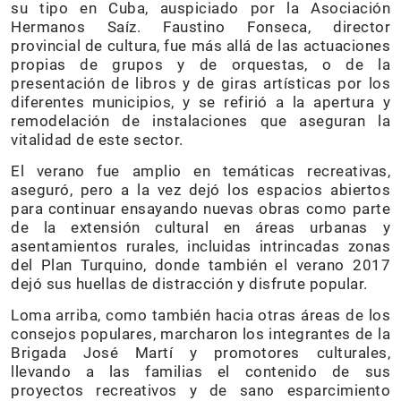
su tipo en Cuba, auspiciado por la Asociación
Hermanos Saíz. Faustino Fonseca, director
provincial de cultura, fue más allá de las actuaciones
propias de grupos y de orquestas, o de la
presentación de libros y de giras artísticas por los
diferentes municipios, y se refirió a la apertura y
remodelación de instalaciones que aseguran la
vitalidad de este sector.
El verano fue amplio en temáticas recreativas,
aseguró, pero a la vez dejó los espacios abiertos
para continuar ensayando nuevas obras como parte
de la extensión cultural en áreas urbanas y
asentamientos rurales, incluidas intrincadas zonas
del Plan Turquino, donde también el verano 2017
dejó sus huellas de distracción y disfrute popular.
Loma arriba, como también hacia otras áreas de los
consejos populares, marcharon los integrantes de la
Brigada José Martí y promotores culturales,
llevando a las familias el contenido de sus
proyectos recreativos y de sano esparcimiento