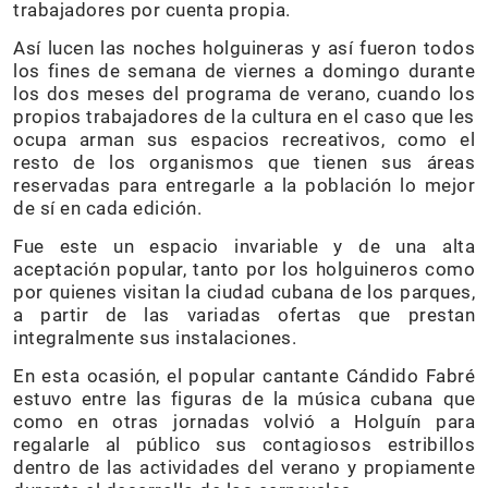
trabajadores por cuenta propia.
Así lucen las noches holguineras y así fueron todos
los fines de semana de viernes a domingo durante
los dos meses del programa de verano, cuando los
propios trabajadores de la cultura en el caso que les
ocupa arman sus espacios recreativos, como el
resto de los organismos que tienen sus áreas
reservadas para entregarle a la población lo mejor
de sí en cada edición.
Fue este un espacio invariable y de una alta
aceptación popular, tanto por los holguineros como
por quienes visitan la ciudad cubana de los parques,
a partir de las variadas ofertas que prestan
integralmente sus instalaciones.
En esta ocasión, el popular cantante Cándido Fabré
estuvo entre las figuras de la música cubana que
como en otras jornadas volvió a Holguín para
regalarle al público sus contagiosos estribillos
dentro de las actividades del verano y propiamente