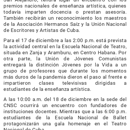
premios nacionales de enseñanza artística, quienes
todavía imparten docencia o prestan asesoría.
También recibirán un reconocimiento los maestros
de la Asociación Hermanos Saíz y la Unión Nacional
de Escritores y Artistas de Cuba.
Para el 17 de diciembre a las 2:00 p.m. está prevista
la actividad central en la Escuela Nacional de Teatro,
situada en Zanja y Aramburu, en Centro Habana. Por
otra parte, la Unión de Jóvenes Comunistas
entregará la distinción Jóvenes por la Vida a un
grupo de profesores que durante los momentos
más duros de la pandemia dieron el paso al frente e
impartieron clases televisivas dirigidas a
estudiantes de la enseñanza artística.
A las 10:00 a.m. del 18 de diciembre en la sede del
CNSC ocurrirá un encuentro con fundadores de
instituciones docentes. Mientras que a las 6:00 p.m.
estudiantes de la Escuela Nacional de Ballet
protagonizarán una gala homenaje en el Teatro
Nacional de Cuba.