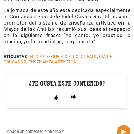
La jornada de este año está dedicada especialmente
al Comandante en Jefe Fidel Castro Ruz. El máximo
promotor del sistema de enseñanza artística en la
Mayor de las Antillas resumió sus ideas al respecto
en la siguiente frase: “Yo canto, yo practico la
música, yo forjo artistas, luego existo”.
ETIQUETAS:
EL DIARIO QUE A DIARIO
,
CNEART
,
DIA DEL
EDUCADOR
,
ENSEÑANZA ARTÍSTICA
¿TE GUSTA ESTE CONTENIDO?