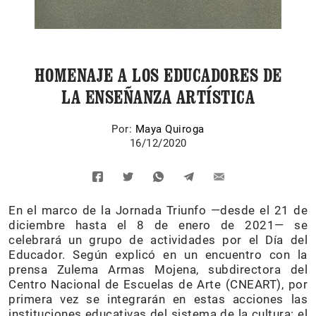
HOMENAJE A LOS EDUCADORES DE
LA ENSEÑANZA ARTÍSTICA
Por:
Maya Quiroga
16/12/2020
En el marco de la Jornada Triunfo —desde el 21 de
diciembre hasta el 8 de enero de 2021— se
celebrará un grupo de actividades por el Día del
Educador. Según explicó en un encuentro con la
prensa Zulema Armas Mojena, subdirectora del
Centro Nacional de Escuelas de Arte (CNEART), por
primera vez se integrarán en estas acciones las
instituciones educativas del sistema de la cultura: el