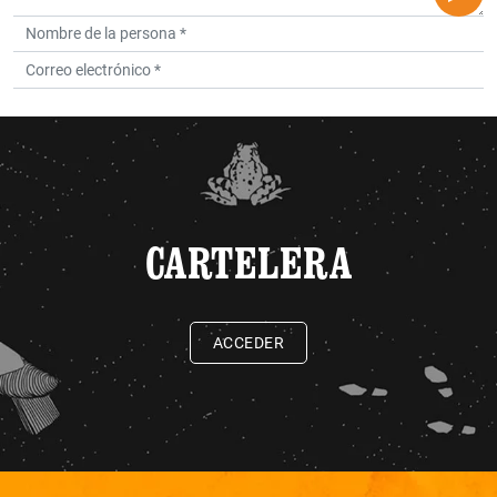
CARTELERA
ACCEDER