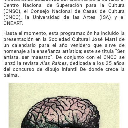
Centro Nacional de Superación para la Cultura
(CNSC), el Consejo Nacional de Casas de Cultura
(CNCC), la Universidad de las Artes (ISA) y el
CNEART.
Hasta el momento, esta programación ha incluido la
presentación en la Sociedad Cultural José Martí de
un calendario para el año venidero que sirve de
homenaje a la enseñanza artística; este se titula “Ser
artista, ser maestro”. De conjunto con el CNCC se
lanzó la revista
Alas Raíces
, dedicada a los 25 años
del concurso de dibujo infantil De donde crece la
palma.