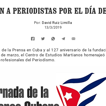
 A PERIODISTAS POR EL DÍA D
Por:
David Ruiz Limilla
13/3/2019
de la Prensa en Cuba y al 127 aniversario de la fundac
 de marzo, el Centro de Estudios Martianos homenajeó 
 profesionales del Periodismo.