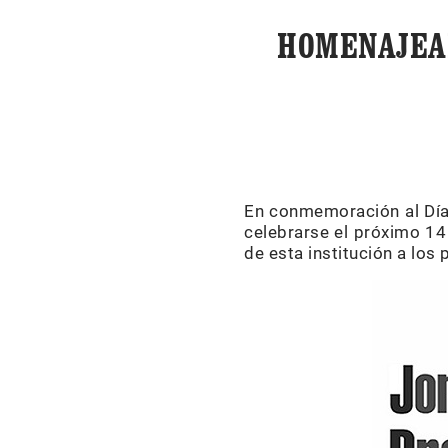
HOMENAJEAN
En conmemoración al Día 
celebrarse el próximo 14
de esta institución a los