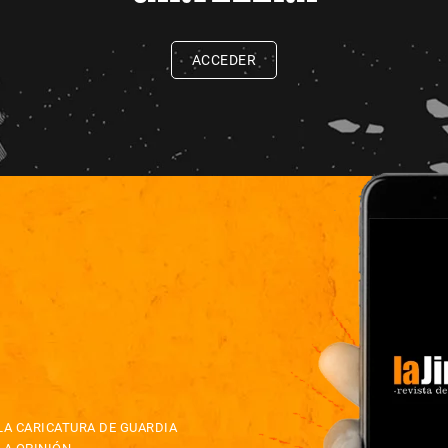
ACCEDER
LA CARICATURA DE GUARDIA