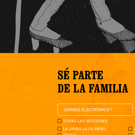
SÉ PARTE
DE LA FAMILIA
TODAS LAS SECCIONES
LA JIRIBILLA DE PAPEL