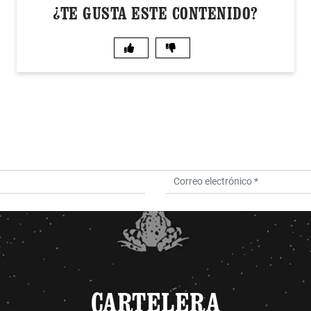
¿TE GUSTA ESTE CONTENIDO?
CARTELERA