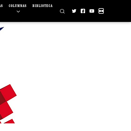
AS
COLUMNAS
BIBLIOTECA