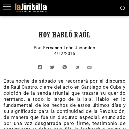
HOY HABLÓ RAÚL
Por:
Fernando León Jacomino
4/12/2016
Esta noche de sábado se recordará por el discurso
de Raúl Castro, cierre del acto en Santiago de Cuba y
colofón de la senda triunfal que trazara su querido
hermano, a todo lo largo de la Isla. Habló, en lo
fundamental, de los hechos de estos últimos días y
su significado para la continuidad de la Revolución,
de manera que fue un discurso especial, enunciado
por una voz desgarrada pero firme, testimonio de