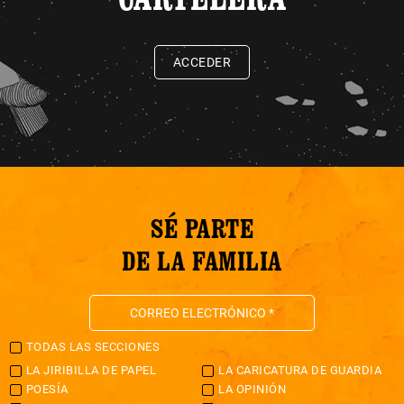
ACCEDER
SÉ PARTE
DE LA FAMILIA
TODAS LAS SECCIONES
LA JIRIBILLA DE PAPEL
LA CARICATURA DE GUARDIA
POESÍA
LA OPINIÓN