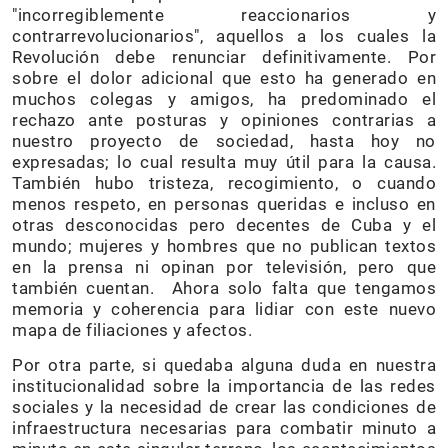
"incorregiblemente reaccionarios y
contrarrevolucionarios", aquellos a los cuales la
Revolución debe renunciar definitivamente. Por
sobre el dolor adicional que esto ha generado en
muchos colegas y amigos, ha predominado el
rechazo ante posturas y opiniones contrarias a
nuestro proyecto de sociedad, hasta hoy no
expresadas; lo cual resulta muy útil para la causa.
También hubo tristeza, recogimiento, o cuando
menos respeto, en personas queridas e incluso en
otras desconocidas pero decentes de Cuba y el
mundo; mujeres y hombres que no publican textos
en la prensa ni opinan por televisión, pero que
también cuentan. Ahora solo falta que tengamos
memoria y coherencia para lidiar con este nuevo
mapa de filiaciones y afectos.
Por otra parte, si quedaba alguna duda en nuestra
institucionalidad sobre la importancia de las redes
sociales y la necesidad de crear las condiciones de
infraestructura necesarias para combatir minuto a