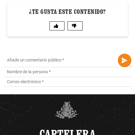
¿TE GUSTA ESTE CONTENIDO?
CARTELERA