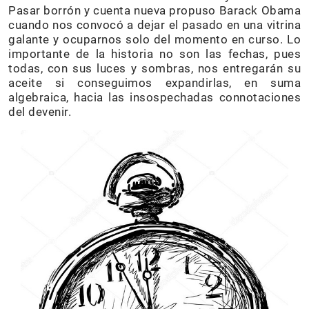
Pasar borrón y cuenta nueva propuso Barack Obama
cuando nos convocó a dejar el pasado en una vitrina
galante y ocuparnos solo del momento en curso. Lo
importante de la historia no son las fechas, pues
todas, con sus luces y sombras, nos entregarán su
aceite si conseguimos expandirlas, en suma
algebraica, hacia las insospechadas connotaciones
del devenir.