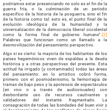
podríamos estar presenciando no solo es el fin de la
guerra fría, o la culminación de un período
específico de la historia de la posguerra, sino el fin
de la historia como tal: esto es, el punto final de la
evolución ideológica de la humanidad y la
universalización de la democracia liberal occidental
como la forma final de gobierno humano”.
[2]
Palabras que funcionan como un llamado a la
desmovilización del pensamiento perspectivo.
Algo sí es cierto: la mayoría de los habitantes de los
países hegemónicos viven de espaldas a la deuda
histórica y a otras perspectivas del presente. Esta
actitud ha irrigado (y contaminado) todas las áreas
del pensamiento: en lo artístico cobró forma,
primero con el posmodernismo, la hemorragia de
tramas de bajo peso y la apoteosis de espectáculos
(en vivo o a través de audiovisuales) con
desbordante uso de recursos cautivantes y
validadores del instante fragmentado. La
consagración de todas las bondades del buen vivir y