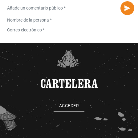
CARTELERA
ACCEDER