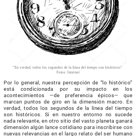
“En verdad, todos los segundos de la línea del tiempo son históricos”.
Fotos: Internet
Por lo general, nuestra percepción de “lo histórico”
está condicionada por su impacto en los
acontecimientos —de preferencia épicos— que
marcan puntos de giro en la dimensión macro. En
verdad, todos los segundos de la línea del tiempo
son históricos. Si en nuestro entorno no sucede
nada relevante, en otro sitio del vasto planeta ganará
dimensión algún lance cotidiano para inscribirse con
nuevas relevancias en el largo relato del ser humano