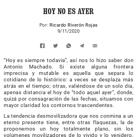
HOY NO ES AYER
Por:
Ricardo Riverón Rojas
9/11/2020
“Hoy es siempre todavía”, así nos lo hizo saber don
Antonio Machado. Si existe alguna frontera
imprecisa y mutable es aquella que separa lo
cotidiano de lo histórico: a veces se desplaza más
atrás en el tiempo; otras, valiéndose de un solo día,
apenas distancia el hoy de “todo aquel ayer”, donde,
quizá por consagración de las fechas, situamos con
mayor claridad los contornos trascendentes.
La tendencia desmovilizadora que nos conmina a un
eterno presente tiene, entre otras flaquezas, la de
proponernos un hoy totalmente plano, sin los
volúmenes movilizadores de lo vivido y lo venidero.