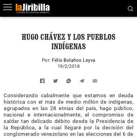
HUGO CHÁVEZ Y LOS PUEBLOS
INDÍGENAS
Por:
Félix Bolaños Leyva
19/2/2018
Considerando cabalmente que estamos en deuda
histórica con el más de medio millón de indígenas,
agrupados en las 28 etnias del país, hago público,
nacional e internacionalmente, el compromiso de
saldar tan delicado débito desde la Presidencia de
la República, a la cual llegaré por la decisión del
conglomerado venezolano en las elecciones del 6 de