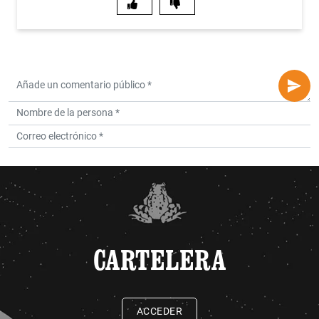
CARTELERA
ACCEDER