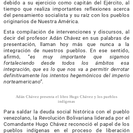
debido a su ejercicio como capitán del Ejército, al
tiempo que realiza importantes reflexiones acerca
del pensamiento socialista y su raíz con los pueblos
originarios de Nuestra América.
Esta compilación de intervenciones y discursos, al
decir del profesor Adán Chávez en sus palabras de
presentación, llaman hoy más que nunca a la
integración de nuestros pueblos. En ese sentido,
afirmó, “
es muy importante que sigamos
fortaleciendo desde todos los ámbitos esa
integración, que es lo que nos va a permitir derrotar
definitivamente los intentos hegemónicos del imperio
norteamericano”
.
Adán Chávez presenta el libro Hugo Chávez y los pueblos
indígenas
Para saldar la deuda social histórica con el pueblo
venezolano, la Revolución Bolivariana liderada por el
Comandante Hugo Chávez reconoció el papel de los
pueblos indígenas en el proceso de liberación