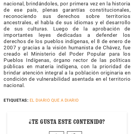
nacional, brindándoles, por primera vez en la historia
de ese país, plenas garantías constitucionales,
reconociendo sus derechos sobre territorios
ancestrales, el habla de sus idiomas y el desarrollo
de sus culturas. Luego de la aprobación de
importantes leyes dedicadas a defender los
derechos de los pueblos indígenas, el 8 de enero de
2007 y gracias a la visión humanista de Chávez, fue
creado el Ministerio del Poder Popular para los
Pueblos Indígenas, órgano rector de las políticas
públicas en materia indígena, con la prioridad de
brindar atención integral a la población originaria en
condición de vulnerabilidad asentada en el territorio
nacional.
ETIQUETAS:
EL DIARIO QUE A DIARIO
¿TE GUSTA ESTE CONTENIDO?