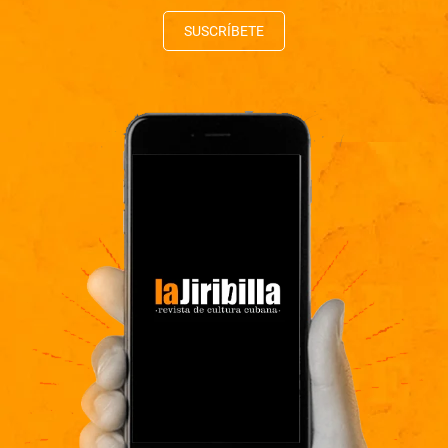
SUSCRÍBETE