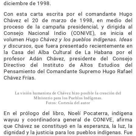
diciembre de 1998.
Con esta carta escrita por el comandante Hugo
Chávez el 20 de marzo de 1998, en medio del
proceso de la campaña presidencial, y dirigida al
Consejo Nacional Indio (CONIVE), se inicia el
volumen
Hugo Chávez y los pueblos indígenas. Ideas
y discursos
, que fuera presentado recientemente en
la Casa del Alba Cultural de La Habana por el
profesor Adán Chávez, presidente del Consejo
Directivo del Instituto de Altos Estudios del
Pensamiento del Comandante Supremo Hugo Rafael
Chávez Frías.
La visión humanista de Chávez hizo posible la creación del
MInisterio para los Pueblos Indígenas.
Fotos: Cortesía del autor
En el prólogo del libro, Noelí Pocaterra, indígena
wayuu y coordinadora general de CONIVE, afirma
que Chávez se constituyó en la esperanza, la luz, la
dignidad y la justicia para los pueblos indígenas. Fue