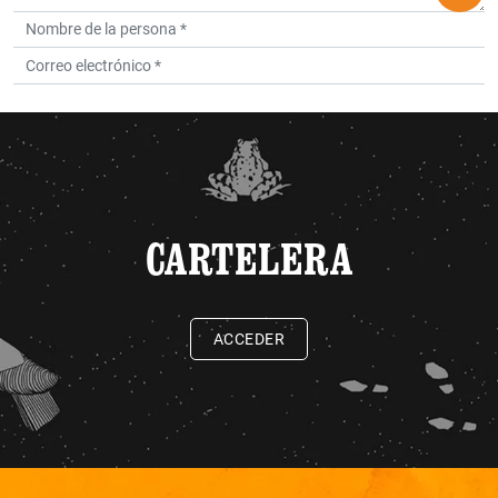
CARTELERA
ACCEDER