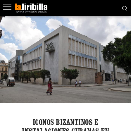
ICONOS BIZANTINOS E