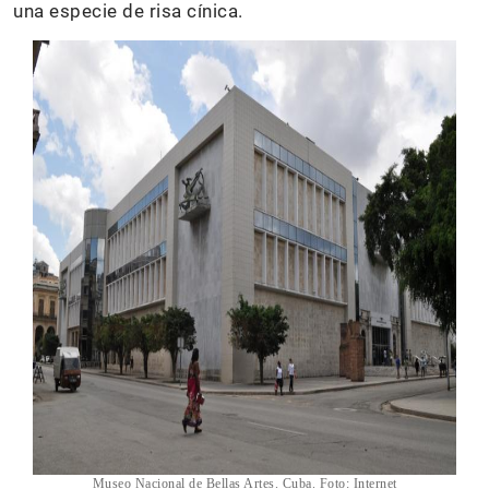
una especie de risa cínica.
Museo Nacional de Bellas Artes. Cuba. Foto: Internet