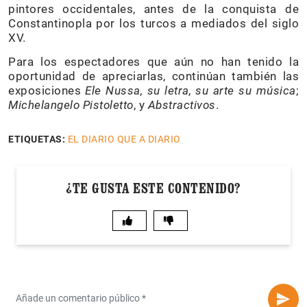
pintores occidentales, antes de la conquista de
Constantinopla por los turcos a mediados del siglo
XV.
Para los espectadores que aún no han tenido la
oportunidad de apreciarlas, continúan también las
exposiciones
Ele Nussa, su letra, su arte su música
;
Michelangelo Pistoletto
, y
Abstractivos
.
ETIQUETAS:
EL DIARIO QUE A DIARIO
¿TE GUSTA ESTE CONTENIDO?