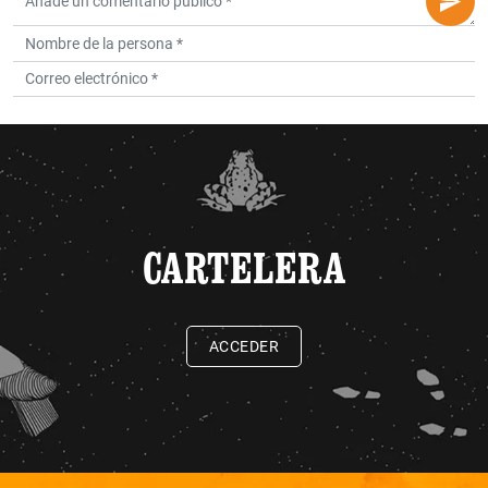
CARTELERA
ACCEDER