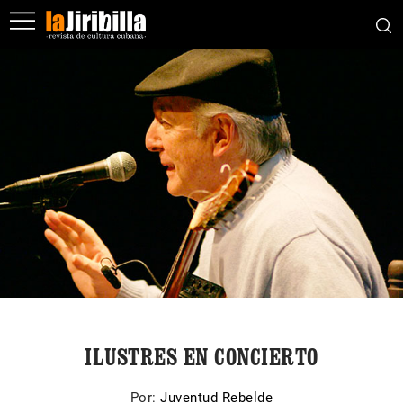
ILUSTRES EN CONCIERTO
Por:
Juventud Rebelde