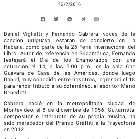
12/2/2016
Daniel Viglietti y Fernando Cabrera, voces de la
canción uruguaya, estarán de concierto en La
Habana, como parte de la 25 Feria Internacional del
Libro. Autor de referencia en Sudamérica, Fernando
festejará el Día de los Enamorados con una
actuación el 14, a las 5:00 p.m., en la sala Che
Guevara de Casa de las Américas, donde luego
Daniel, muy conocido entre nosotros, regresará el 18
para rendir tributo a su coterráneo, el escritor Mario
Benedetti.
Cabrera nació en la metropolitana ciudad de
Montevideo, el 8 de diciembre de 1956. Guitarrista,
compositor e intérprete de su propia música, ha
sido merecedor del Premio Graffiti a la Trayectoria
en 2012.