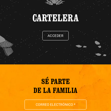
CARTELERA
ACCEDER
SÉ PARTE
DE LA FAMILIA