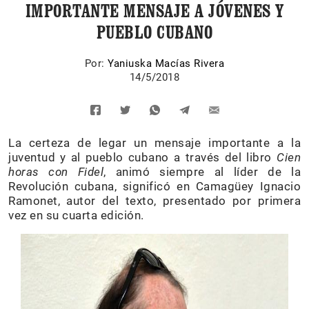
IMPORTANTE MENSAJE A JÓVENES Y
PUEBLO CUBANO
Por:
Yaniuska Macías Rivera
14/5/2018
La certeza de legar un mensaje importante a la
juventud y al pueblo cubano a través del libro
Cien
horas con Fidel
, animó siempre al líder de la
Revolución cubana, significó en Camagüey Ignacio
Ramonet, autor del texto, presentado por primera
vez en su cuarta edición.