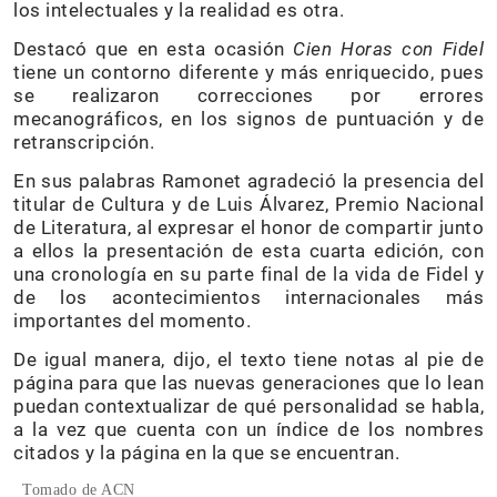
los intelectuales y la realidad es otra.
Destacó que en esta ocasión
Cien Horas con Fidel
tiene un contorno diferente y más enriquecido, pues
se realizaron correcciones por errores
mecanográficos, en los signos de puntuación y de
retranscripción.
En sus palabras Ramonet agradeció la presencia del
titular de Cultura y de Luis Álvarez, Premio Nacional
de Literatura, al expresar el honor de compartir junto
a ellos la presentación de esta cuarta edición, con
una cronología en su parte final de la vida de Fidel y
de los acontecimientos internacionales más
importantes del momento.
De igual manera, dijo, el texto tiene notas al pie de
página para que las nuevas generaciones que lo lean
puedan contextualizar de qué personalidad se habla,
a la vez que cuenta con un índice de los nombres
citados y la página en la que se encuentran.
Tomado de ACN