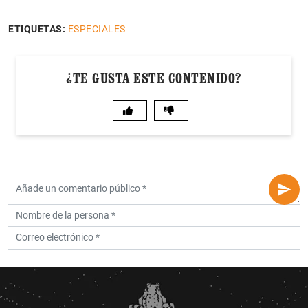
ETIQUETAS:
ESPECIALES
¿TE GUSTA ESTE CONTENIDO?