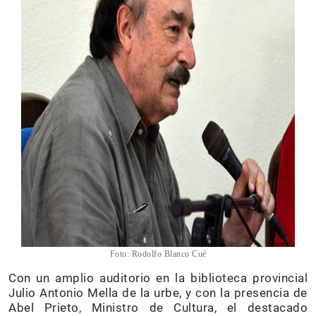
Foto: Rodolfo Blanco Cué
Con un amplio auditorio en la biblioteca provincial
Julio Antonio Mella de la urbe, y con la presencia de
Abel Prieto, Ministro de Cultura, el destacado