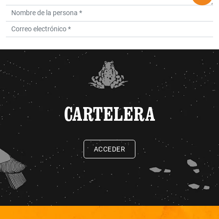
CARTELERA
ACCEDER