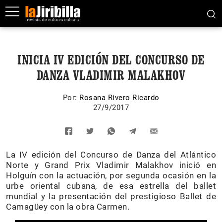
INICIA IV EDICIÓN DEL CONCURSO DE
DANZA VLADIMIR MALAKHOV
Por:
Rosana Rivero Ricardo
27/9/2017
La IV edición del Concurso de Danza del Atlántico
Norte y Grand Prix Vladimir Malakhov inició en
Holguín con la actuación, por segunda ocasión en la
urbe oriental cubana, de esa estrella del ballet
mundial y la presentación del prestigioso Ballet de
Camagüey con la obra Carmen.