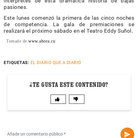
intérpretes de esta dramática historia de bajas
pasiones.
Este lunes comenzó la primera de las cinco noches
de competencia. La gala de premiaciones se
realizará el próximo sábado en el Teatro Eddy Suñol.
Tomado de
www.ahora.cu
ETIQUETAS:
EL DIARIO QUE A DIARIO
¿TE GUSTA ESTE CONTENIDO?