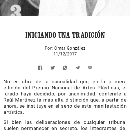
INICIANDO UNA TRADICIÓN
Por:
Omar González
11/12/2017
No es obra de la casualidad que, en la primera
edición del Premio Nacional de Artes Plásticas, el
jurado haya decidido, por unanimidad, conferirle a
Raúl Martínez la más alta distinción que, a partir de
ahora, se instituye en el seno de esta manifestación
artística.
Si bien las deliberaciones de cualquier tribunal
suelen permanecer en secreto, los integrantes del