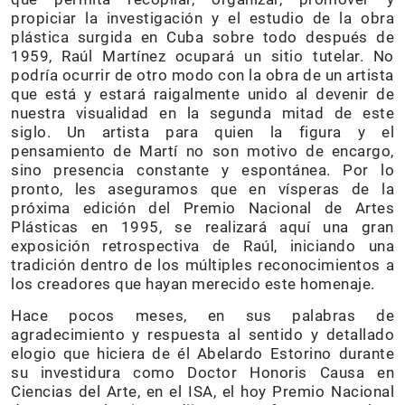
propiciar la investigación y el estudio de la obra
plástica surgida en Cuba sobre todo después de
1959, Raúl Martínez ocupará un sitio tutelar. No
podría ocurrir de otro modo con la obra de un artista
que está y estará raigalmente unido al devenir de
nuestra visualidad en la segunda mitad de este
siglo. Un artista para quien la figura y el
pensamiento de Martí no son motivo de encargo,
sino presencia constante y espontánea. Por lo
pronto, les aseguramos que en vísperas de la
próxima edición del Premio Nacional de Artes
Plásticas en 1995, se realizará aquí una gran
exposición retrospectiva de Raúl, iniciando una
tradición dentro de los múltiples reconocimientos a
los creadores que hayan merecido este homenaje.
Hace pocos meses, en sus palabras de
agradecimiento y respuesta al sentido y detallado
elogio que hiciera de él Abelardo Estorino durante
su investidura como Doctor Honoris Causa en
Ciencias del Arte, en el ISA, el hoy Premio Nacional