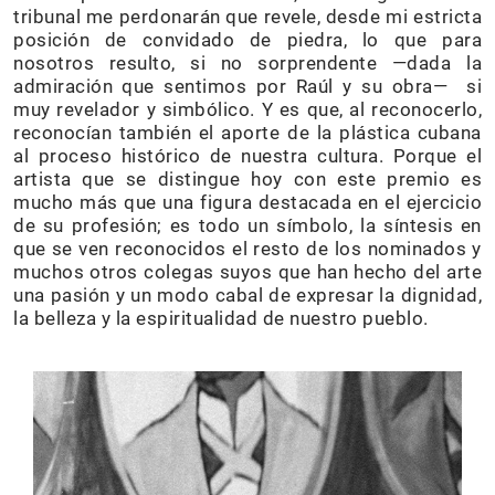
tribunal me perdonarán que revele, desde mi estricta
posición de convidado de piedra, lo que para
nosotros resulto, si no sorprendente —dada la
admiración que sentimos por Raúl y su obra— si
muy revelador y simbólico. Y es que, al reconocerlo,
reconocían también el aporte de la plástica cubana
al proceso histórico de nuestra cultura. Porque el
artista que se distingue hoy con este premio es
mucho más que una figura destacada en el ejercicio
de su profesión; es todo un símbolo, la síntesis en
que se ven reconocidos el resto de los nominados y
muchos otros colegas suyos que han hecho del arte
una pasión y un modo cabal de expresar la dignidad,
la belleza y la espiritualidad de nuestro pueblo.