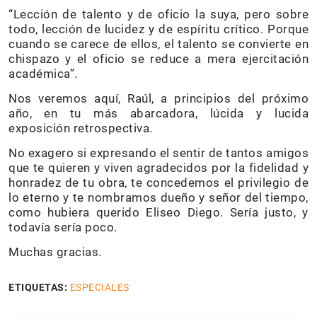
“Lección de talento y de oficio la suya, pero sobre
todo, lección de lucidez y de espíritu crítico. Porque
cuando se carece de ellos, el talento se convierte en
chispazo y el oficio se reduce a mera ejercitación
académica”.
Nos veremos aquí, Raúl, a principios del próximo
año, en tu más abarcadora, lúcida y lucida
exposición retrospectiva.
No exagero si expresando el sentir de tantos amigos
que te quieren y viven agradecidos por la fidelidad y
honradez de tu obra, te concedemos el privilegio de
lo eterno y te nombramos dueño y señor del tiempo,
como hubiera querido Eliseo Diego. Sería justo, y
todavía sería poco.
Muchas gracias.
ETIQUETAS:
ESPECIALES