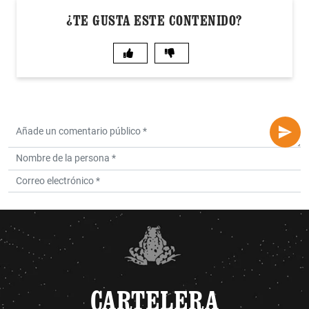
¿TE GUSTA ESTE CONTENIDO?
CARTELERA