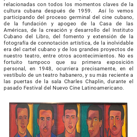
relacionadas con todos los momentos claves de la
cultura cubana después de 1959. Así lo vemos
participando del proceso germinal del cine cubano,
de la fundación y apogeo de la Casa de las
Américas, de la creación y desarrollo del Instituto
Cubano del Libro, del fomento y extensión de la
fotografía de connotación artística, de la inolvidable
era del cartel cubano y de los grandes proyectos de
nuestro teatro, entre otros acontecimientos. No es
fortuito tampoco que su primera exposición
personal, en 1948, ocurriera precisamente, en el
vestíbulo de un teatro habanero, y su más reciente a
las puertas de la sala Charles Chaplin, durante el
pasado Festival del Nuevo Cine Latinoamericano.