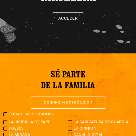
ACCEDER
SÉ PARTE
DE LA FAMILIA
TODAS LAS SECCIONES
LA JIRIBILLA DE PAPEL
LA CARICATURA DE GUARDIA
POESÍA
LA OPINIÓN
LA MIRADA
CANAL DIGITAL