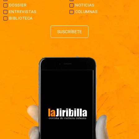
DOSSIER
NOTICIAS
ENTREVISTAS
COLUMNAS
BIBLIOTECA
SUSCRÍBETE