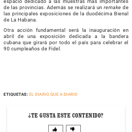
espacio dedicado a las muestras más importantes
de las provincias. Además se realizará un
remake
de
las principales exposiciones de la duodécima Bienal
de La Habana.
Otra acción fundamental será la inauguración en
abril de una exposición dedicada a la bandera
cubana que girará por todo el país para celebrar el
90 cumpleaños de Fidel.
ETIQUETAS:
EL DIARIO QUE A DIARIO
¿TE GUSTA ESTE CONTENIDO?