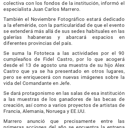
colectiva con los fondos de la institución, informó el
especialista Juan Carlos Marrero.
También el Noviembre Fotográfico estará dedicado
a la efeméride, con la particularidad de que el evento
se extenderá más allá de sus sedes habituales en las
galerías habaneras y abarcará espacios en
diferentes provincias del país.
Se suma la Fototeca a las actividades por el 90
cumpleaños de Fidel Castro, por lo que acogerá
desde el 13 de agosto una muestra de su hijo Alex
Castro que ya se ha presentado en otros lugares,
pero se enriquecerá con nuevas imágenes sobre la
vida del Comandante en Jefe.
Se dará protagonismo en las salas de esa institución
a las muestras de los ganadores de las becas de
creación, así como a varios proyectos de artistas de
Francia, Alemania, Noruega y EE.UU.
Marrero anunció que precisamente entre las
primeras acciones del año se encuentra la entrega