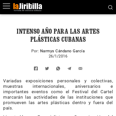
INTENSO AÑO PARA LAS ARTES
PLÁSTICAS CUBANAS
Por:
Narmys Cándano García
26/1/2016
Variadas exposiciones personales y colectivas,
muestras internacionales, aniversarios e
importantes eventos como el Festival del Cartel
marcarán las actividades de las instituciones que
promueven las artes plásticas dentro y fuera del
país.