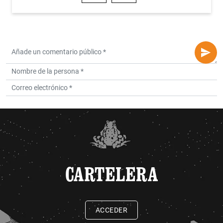
CARTELERA
ACCEDER