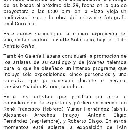
de las becas el próximo día 29, fecha en la que se
proyectará a las 6:00 p.m. en la Plaza Vieja un
audiovisual sobre la obra del relevante fotógrafo
Raúl Corrales.
Este viernes se inaugura la primera exposición del
año, de la creadora Lissette Solórzano, bajo el título
Retrato Selfie
.
También Galería Habana continuará la promoción de
los artistas de su catálogo y de jóvenes talentos
para lo que ha diseñado un intenso programa que
incluye seis exposiciones: cinco personales y una
colectiva que permanecerá durante el verano,
precisó Yoandra Ramos, curadora.
Entre los artistas que pondrán su obra a
consideración de expertos y público se encuentran
René Francisco (febrero), Yunier Hernández (abril),
Alexander Arrechea (mayo), Antonio Eligio
Fernández (septiembre), y Roberto Diago. En estos
momentos está abierta la exposición de Iván