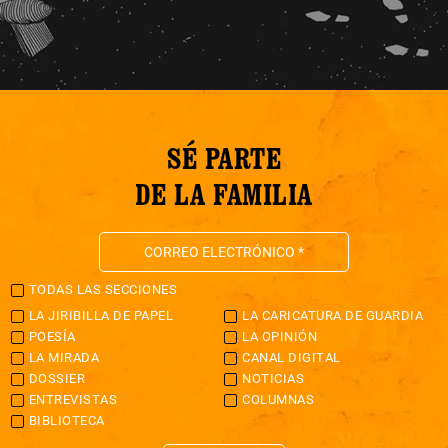
SÉ PARTE
DE LA FAMILIA
TODAS LAS SECCIONES
LA JIRIBILLA DE PAPEL
LA CARICATURA DE GUARDIA
POESÍA
LA OPINIÓN
LA MIRADA
CANAL DIGITAL
DOSSIER
NOTICIAS
ENTREVISTAS
COLUMNAS
BIBLIOTECA