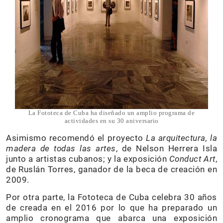
La Fototeca de Cuba ha diseñado un amplio programa de
actividades en su 30 aniversario
Asimismo recomendó el proyecto
La arquitectura, la
madera de todas las artes
, de Nelson Herrera Isla
junto a artistas cubanos; y la exposición
Conduct Art
,
de Ruslán Torres, ganador de la beca de creación en
2009.
Por otra parte, la Fototeca de Cuba celebra 30 años
de creada en el 2016 por lo que ha preparado un
amplio cronograma que abarca una exposición