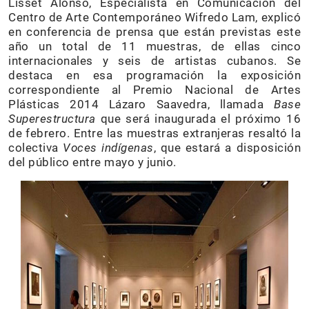
Lisset Alonso, Especialista en Comunicación del
Centro de Arte Contemporáneo Wifredo Lam, explicó
en conferencia de prensa que están previstas este
año un total de 11 muestras, de ellas cinco
internacionales y seis de artistas cubanos. Se
destaca en esa programación la exposición
correspondiente al Premio Nacional de Artes
Plásticas 2014 Lázaro Saavedra, llamada
Base
Superestructura
que será inaugurada el próximo 16
de febrero. Entre las muestras extranjeras resaltó la
colectiva
Voces indígenas
, que estará a disposición
del público entre mayo y junio.