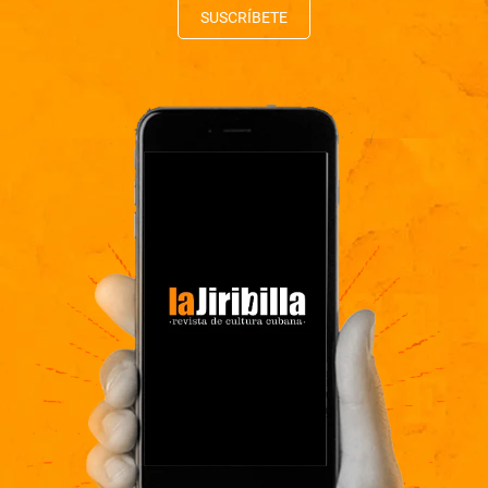
SUSCRÍBETE