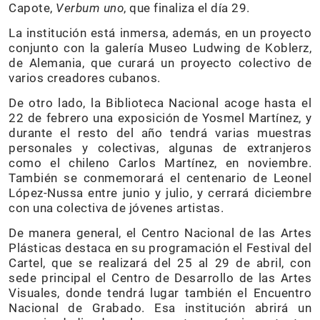
Capote,
Verbum uno
, que finaliza el día 29.
La institución está inmersa, además, en un proyecto
conjunto con la galería Museo Ludwing de Koblerz,
de Alemania, que curará un proyecto colectivo de
varios creadores cubanos.
De otro lado, la Biblioteca Nacional acoge hasta el
22 de febrero una exposición de Yosmel Martínez, y
durante el resto del año tendrá varias muestras
personales y colectivas, algunas de extranjeros
como el chileno Carlos Martínez, en noviembre.
También se conmemorará el centenario de Leonel
López-Nussa entre junio y julio, y cerrará diciembre
con una colectiva de jóvenes artistas.
De manera general, el Centro Nacional de las Artes
Plásticas destaca en su programación el Festival del
Cartel, que se realizará del 25 al 29 de abril, con
sede principal el Centro de Desarrollo de las Artes
Visuales, donde tendrá lugar también el Encuentro
Nacional de Grabado. Esa institución abrirá un