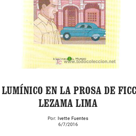
 LUMÍNICO EN LA PROSA DE FICC
LEZAMA LIMA
Por:
Ivette Fuentes
6/7/2016