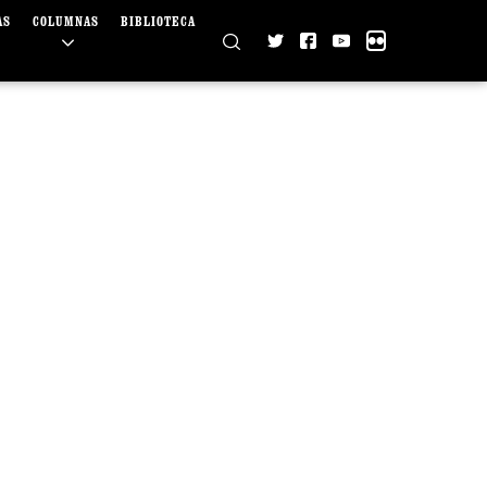
AS
COLUMNAS
BIBLIOTECA