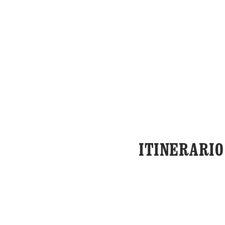
ITINERARIO