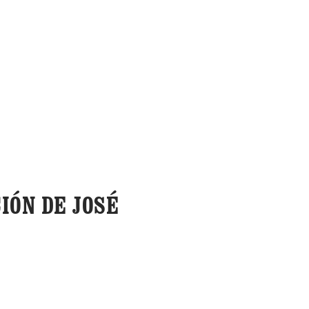
IÓN DE JOSÉ