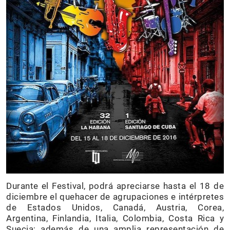
Durante el Festival, podrá apreciarse hasta el 18 de
diciembre el quehacer de agrupaciones e intérpretes
de Estados Unidos, Canadá, Austria, Corea,
Argentina, Finlandia, Italia, Colombia, Costa Rica y
Suecia; además de una amplia representación de