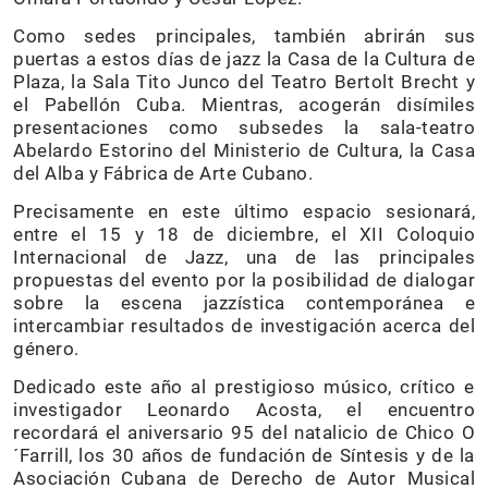
Como sedes principales, también abrirán sus
puertas a estos días de jazz la Casa de la Cultura de
Plaza, la Sala Tito Junco del Teatro Bertolt Brecht y
el Pabellón Cuba. Mientras, acogerán disímiles
presentaciones como subsedes la sala-teatro
Abelardo Estorino del Ministerio de Cultura, la Casa
del Alba y Fábrica de Arte Cubano.
Precisamente en este último espacio sesionará,
entre el 15 y 18 de diciembre, el XII Coloquio
Internacional de Jazz, una de las principales
propuestas del evento por la posibilidad de dialogar
sobre la escena jazzística contemporánea e
intercambiar resultados de investigación acerca del
género.
Dedicado este año al prestigioso músico, crítico e
investigador Leonardo Acosta, el encuentro
recordará el aniversario 95 del natalicio de Chico O
´Farrill, los 30 años de fundación de Síntesis y de la
Asociación Cubana de Derecho de Autor Musical