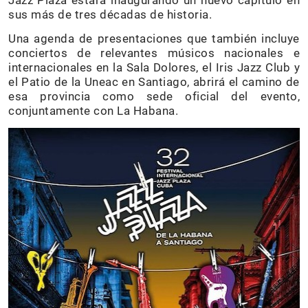
Jazz Plaza estará inaugurando un nuevo capítulo en
sus más de tres décadas de historia.
Una agenda de presentaciones que también incluye
conciertos de relevantes músicos nacionales e
internacionales en la Sala Dolores, el Iris Jazz Club y
el Patio de la Uneac en Santiago, abrirá el camino de
esa provincia como sede oficial del evento,
conjuntamente con La Habana.