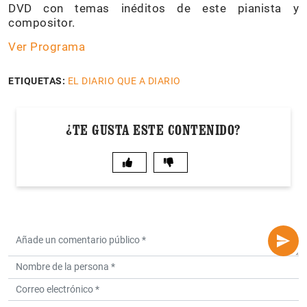
DVD con temas inéditos de este pianista y
compositor.
Ver Programa
ETIQUETAS:
EL DIARIO QUE A DIARIO
¿TE GUSTA ESTE CONTENIDO?