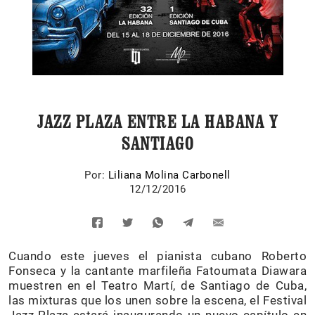
JAZZ PLAZA ENTRE LA HABANA Y
SANTIAGO
Por:
Liliana Molina Carbonell
12/12/2016
Cuando este jueves el pianista cubano Roberto
Fonseca y la cantante marfileña Fatoumata Diawara
muestren en el Teatro Martí, de Santiago de Cuba,
las mixturas que los unen sobre la escena, el Festival