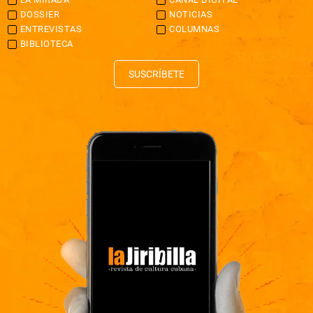
DOSSIER
NOTICIAS
ENTREVISTAS
COLUMNAS
BIBLIOTECA
SUSCRÍBETE