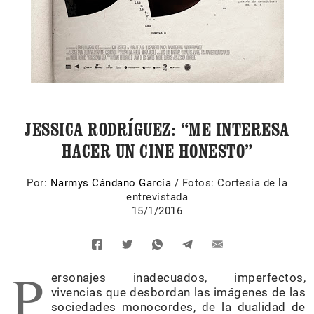
JESSICA RODRÍGUEZ: “ME INTERESA
HACER UN CINE HONESTO”
Por:
Narmys Cándano García
/
Fotos: Cortesía de la
entrevistada
15/1/2016
P
ersonajes inadecuados, imperfectos,
vivencias que desbordan las imágenes de las
sociedades monocordes, de la dualidad de