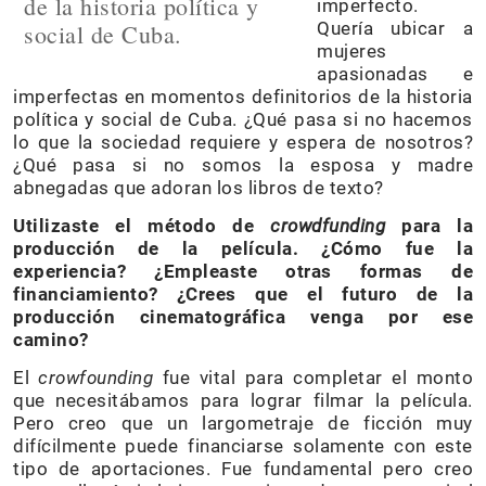
de la historia política y
imperfecto.
Quería ubicar a
social de Cuba.
mujeres
apasionadas e
imperfectas en momentos definitorios de la historia
política y social de Cuba. ¿Qué pasa si no hacemos
lo que la sociedad requiere y espera de nosotros?
¿Qué pasa si no somos la esposa y madre
abnegadas que adoran los libros de texto?
Utilizaste el método de
crowdfunding
para la
producción de la película. ¿Cómo fue la
experiencia? ¿Empleaste otras formas de
financiamiento? ¿Crees que el futuro de la
producción cinematográfica venga por ese
camino?
El
crowfounding
fue vital para completar el monto
que necesitábamos para lograr filmar la película.
Pero creo que un largometraje de ficción muy
difícilmente puede financiarse solamente con este
tipo de aportaciones. Fue fundamental pero creo