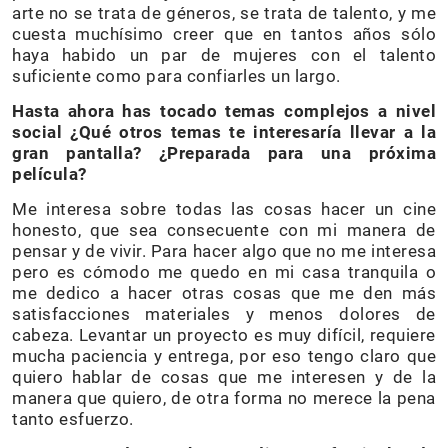
arte no se trata de géneros, se trata de talento, y me
cuesta muchísimo creer que en tantos años sólo
haya habido un par de mujeres con el talento
suficiente como para confiarles un largo.
Hasta ahora has tocado temas complejos a nivel
social ¿Qué otros temas te interesaría llevar a la
gran pantalla? ¿Preparada para una próxima
película?
Me interesa sobre todas las cosas hacer un cine
honesto, que sea consecuente con mi manera de
pensar y de vivir. Para hacer algo que no me interesa
pero es cómodo me quedo en mi casa tranquila o
me dedico a hacer otras cosas que me den más
satisfacciones materiales y menos dolores de
cabeza. Levantar un proyecto es muy difícil, requiere
mucha paciencia y entrega, por eso tengo claro que
quiero hablar de cosas que me interesen y de la
manera que quiero, de otra forma no merece la pena
tanto esfuerzo.