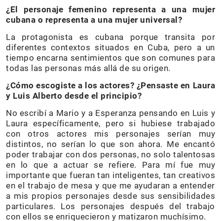
¿El personaje femenino representa a una mujer
cubana o representa a una mujer universal?
La protagonista es cubana porque transita por
diferentes contextos situados en Cuba, pero a un
tiempo encarna sentimientos que son comunes para
todas las personas más allá de su origen.
¿Cómo escogiste a los actores? ¿Pensaste en Laura
y Luis Alberto desde el principio?
No escribí a Mario y a Esperanza pensando en Luis y
Laura específicamente, pero si hubiese trabajado
con otros actores mis personajes serían muy
distintos, no serían lo que son ahora. Me encantó
poder trabajar con dos personas, no solo talentosas
en lo que a actuar se refiere. Para mí fue muy
importante que fueran tan inteligentes, tan creativos
en el trabajo de mesa y que me ayudaran a entender
a mis propios personajes desde sus sensibilidades
particulares. Los personajes después del trabajo
con ellos se enriquecieron y matizaron muchísimo.