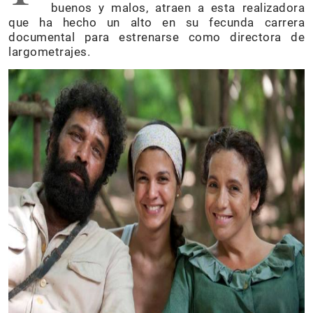
buenos y malos, atraen a esta realizadora
que ha hecho un alto en su fecunda carrera
documental para estrenarse como directora de
largometrajes.