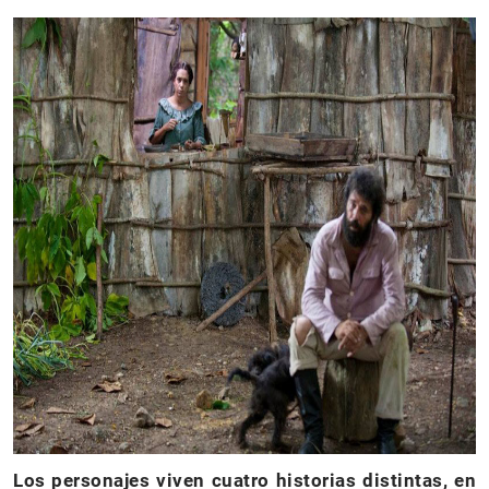
Los personajes viven cuatro historias distintas, en