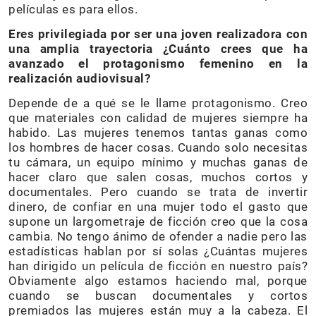
películas es para ellos.
Eres privilegiada por ser una joven realizadora con
una amplia trayectoria ¿Cuánto crees que ha
avanzado el protagonismo femenino en la
realización audiovisual?
Depende de a qué se le llame protagonismo. Creo
que materiales con calidad de mujeres siempre ha
habido. Las mujeres tenemos tantas ganas como
los hombres de hacer cosas. Cuando solo necesitas
tu cámara, un equipo mínimo y muchas ganas de
hacer claro que salen cosas, muchos cortos y
documentales. Pero cuando se trata de invertir
dinero, de confiar en una mujer todo el gasto que
supone un largometraje de ficción creo que la cosa
cambia. No tengo ánimo de ofender a nadie pero las
estadísticas hablan por sí solas ¿Cuántas mujeres
han dirigido un película de ficción en nuestro país?
Obviamente algo estamos haciendo mal, porque
cuando se buscan documentales y cortos
premiados las mujeres están muy a la cabeza. El