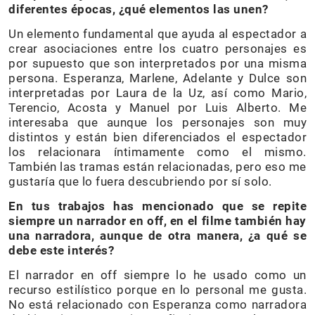
diferentes épocas, ¿qué elementos las unen?
Un elemento fundamental que ayuda al espectador a
crear asociaciones entre los cuatro personajes es
por supuesto que son interpretados por una misma
persona. Esperanza, Marlene, Adelante y Dulce son
interpretadas por Laura de la Uz, así como Mario,
Terencio, Acosta y Manuel por Luis Alberto. Me
interesaba que aunque los personajes son muy
distintos y están bien diferenciados el espectador
los relacionara íntimamente como el mismo.
También las tramas están relacionadas, pero eso me
gustaría que lo fuera descubriendo por sí solo.
En tus trabajos has mencionado que se repite
siempre un narrador en off, en el filme también hay
una narradora, aunque de otra manera, ¿a qué se
debe este interés?
El narrador en off siempre lo he usado como un
recurso estilístico porque en lo personal me gusta.
No está relacionado con Esperanza como narradora