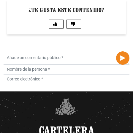
¿TE GUSTA ESTE CONTENIDO?
CARTELERA