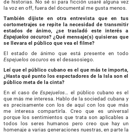
de historias. No sé si para ficción usaré alguna vez
la voz en off, fuera del documental me gusta menos.
También dijiste en otra entrevista que en tus
cortometrajes se repite la necesidad de transmitir
estados de ánimo, ¿se trasladó este interés a
Espejuelos oscuros
? ¿Qué mensaje(s) quisieras que
se llevara el público que vea el filme?
El estado de ánimo que está presente en todo
Espejuelos oscuros
es el desasosiego.
Leí que el público cubano es el que más te importa,
¿Hasta qué punto los espectadores de la Isla son el
público meta de la cinta?
En el caso de
Espejuelos…
el público cubano es el
que más me interesa. Hablo de la sociedad cubana y
es precisamente con los de aquí con los que más
me interesa compartirla. Creo que es universal
porque los sentimientos que trata son aplicables a
todos los seres humanos pero creo que hay un
homenaje a varias generaciones nuestras, en parte la