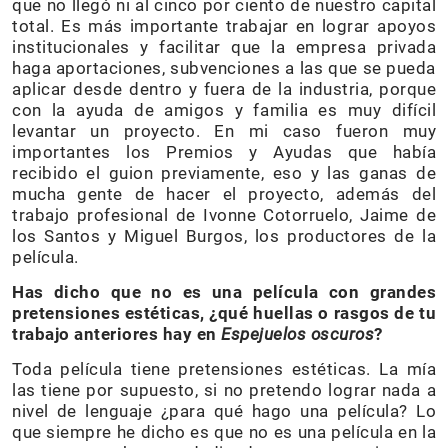
que no llegó ni al cinco por ciento de nuestro capital
total. Es más importante trabajar en lograr apoyos
institucionales y facilitar que la empresa privada
haga aportaciones, subvenciones a las que se pueda
aplicar desde dentro y fuera de la industria, porque
con la ayuda de amigos y familia es muy difícil
levantar un proyecto. En mi caso fueron muy
importantes los Premios y Ayudas que había
recibido el guion previamente, eso y las ganas de
mucha gente de hacer el proyecto, además del
trabajo profesional de Ivonne Cotorruelo, Jaime de
los Santos y Miguel Burgos, los productores de la
película.
Has dicho que no es una película con grandes
pretensiones estéticas, ¿qué huellas o rasgos de tu
trabajo anteriores hay en
Espejuelos oscuros
?
Toda película tiene pretensiones estéticas. La mía
las tiene por supuesto, si no pretendo lograr nada a
nivel de lenguaje ¿para qué hago una película? Lo
que siempre he dicho es que no es una película en la