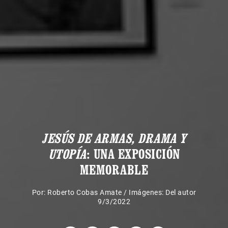
JESÚS DE ARMAS, DRAMA Y
UTOPÍA
: UNA EXPOSICIÓN
MEMORABLE
Por:
Roberto Cobas Amate
/
Imágenes: Del autor
9/3/2022