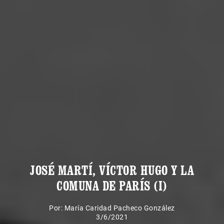
JOSÉ MARTÍ, VÍCTOR HUGO Y LA
COMUNA DE PARÍS (I)
Por:
María Caridad Pacheco González
3/6/2021