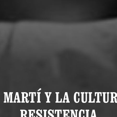
 MARTÍ Y LA CULTU
RESISTENCIA