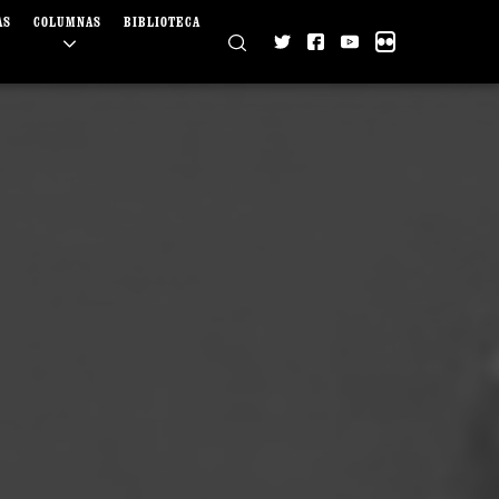
AS
COLUMNAS
BIBLIOTECA