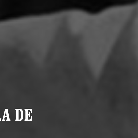
RA DE