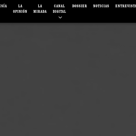
ESÍA
LA
LA
CANAL
DOSSIER
NOTICIAS
ENTREVIST
OPINIÓN
MIRADA
DIGITAL