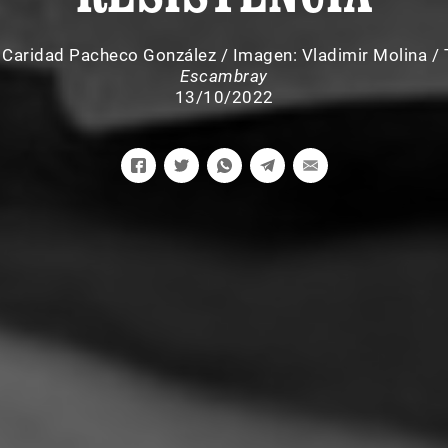
 Caridad Pacheco González
/
Imagen: Vladimir Molina /
Escambray
13/10/2022