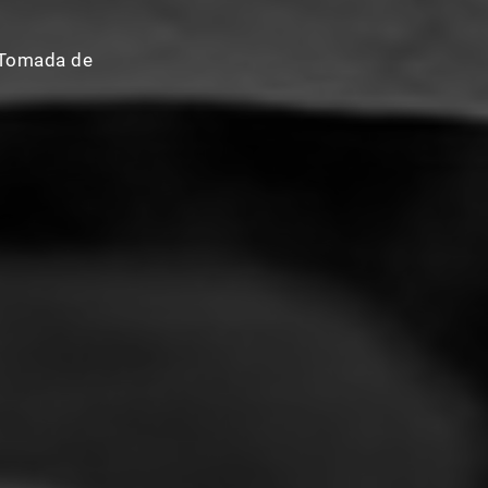
 Tomada de