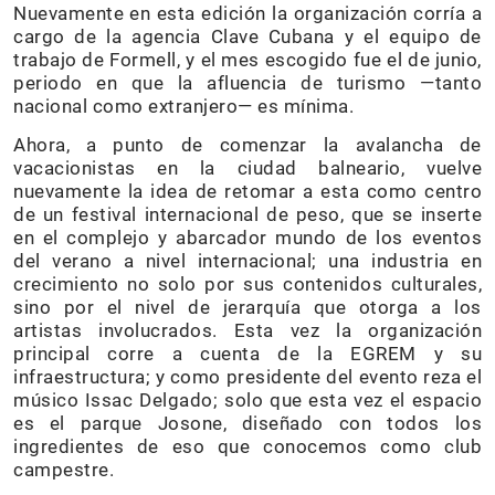
Nuevamente en esta edición la organización corría a
cargo de la agencia Clave Cubana y el equipo de
trabajo de Formell, y el mes escogido fue el de junio,
periodo en que la afluencia de turismo —tanto
nacional como extranjero— es mínima.
Ahora, a punto de comenzar la avalancha de
vacacionistas en la ciudad balneario, vuelve
nuevamente la idea de retomar a esta como centro
de un festival internacional de peso, que se inserte
en el complejo y abarcador mundo de los eventos
del verano a nivel internacional; una industria en
crecimiento no solo por sus contenidos culturales,
sino por el nivel de jerarquía que otorga a los
artistas involucrados. Esta vez la organización
principal corre a cuenta de la EGREM y su
infraestructura; y como presidente del evento reza el
músico Issac Delgado; solo que esta vez el espacio
es el parque Josone, diseñado con todos los
ingredientes de eso que conocemos como club
campestre.