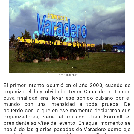
Foto: Internet
El primer intento ocurrió en el año 2000, cuando se
organizó el hoy olvidado Team Cuba de la Timba,
cuya finalidad era llevar ese sonido cubano por el
mundo con una intensidad a toda prueba. De
acuerdo con lo que en ese momento declararon sus
organizadores, sería el músico Juan Formell el
presidente
ad vitae
del evento. En aquel momento se
habló de las glorias pasadas de Varadero como eje