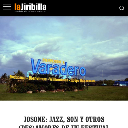
JOSONE: JAZZ, SON Y OTROS