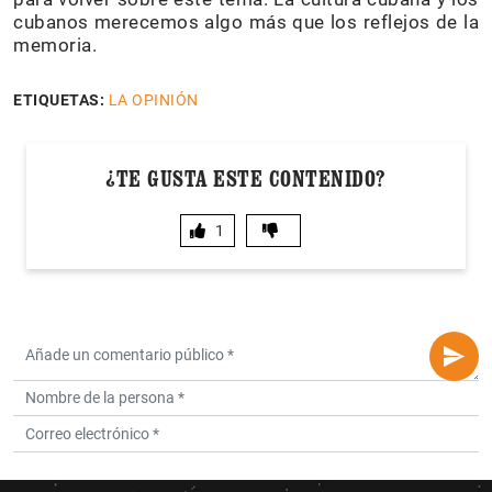
cubanos merecemos algo más que los reflejos de la
memoria.
ETIQUETAS:
LA OPINIÓN
¿TE GUSTA ESTE CONTENIDO?
1