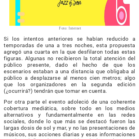
Foto: Internet
Si los intentos anteriores se habían reducido a
temporadas de una a tres noches, esta propuesta
agregó una cuarta en la que desfilaron todas estas
figuras. Algunas no recibieron la total atención del
público presente, dado el hecho de que los
escenarios estaban a una distancia que obligaba al
público a desplazarse al menos cien metros; algo
que los organizadores en la segunda edición
(¿ocurrirá?) tendrán que tomar en cuenta.
Por otra parte el evento adoleció de una coherente
cobertura mediática, sobre todo en los medios
alternativos y fundamentalmente en las redes
sociales, donde lo que más se destacó fueron las
largas dosis de sol y mar, y no las presentaciones de
músicos, sus acciones diarias y esas informaciones