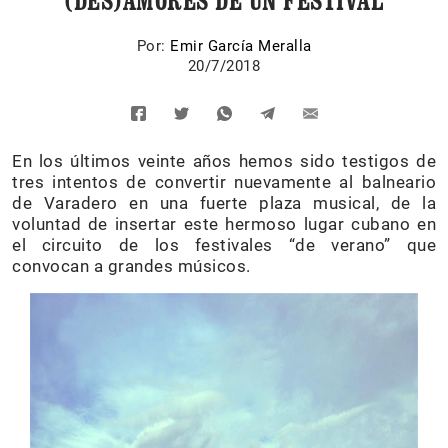
(DES)AMORES DE UN FESTIVAL
Por:
Emir García Meralla
20/7/2018
En los últimos veinte años hemos sido testigos de
tres intentos de convertir nuevamente al balneario
de Varadero en una fuerte plaza musical, de la
voluntad de insertar este hermoso lugar cubano en
el circuito de los festivales “de verano” que
convocan a grandes músicos.