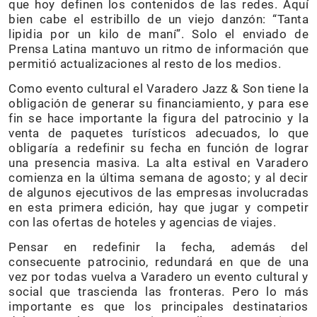
que hoy definen los contenidos de las redes. Aquí
bien cabe el estribillo de un viejo danzón: “Tanta
lipidia por un kilo de maní”. Solo el enviado de
Prensa Latina mantuvo un ritmo de información que
permitió actualizaciones al resto de los medios.
Como evento cultural el Varadero Jazz & Son tiene la
obligación de generar su financiamiento, y para ese
fin se hace importante la figura del patrocinio y la
venta de paquetes turísticos adecuados, lo que
obligaría a redefinir su fecha en función de lograr
una presencia masiva. La alta estival en Varadero
comienza en la última semana de agosto; y al decir
de algunos ejecutivos de las empresas involucradas
en esta primera edición, hay que jugar y competir
con las ofertas de hoteles y agencias de viajes.
Pensar en redefinir la fecha, además del
consecuente patrocinio, redundará en que de una
vez por todas vuelva a Varadero un evento cultural y
social que trascienda las fronteras. Pero lo más
importante es que los principales destinatarios