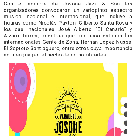
Con el nombre de Josone Jazz & Son los
organizadores convocaron un variopinto espectro
musical nacional e internacional, que incluye a
figuras como Nicolás Payton, Gilberto Santa Rosa y
los casi nacionales José Alberto “El Canario” y
Álvaro Torres; mientras que por casa estaban los
internacionales Gente de Zona, Hernán López-Nussa,
El Septeto Santiaguero, entre otros cuya importancia
no mengua por el hecho de no nombrarles.