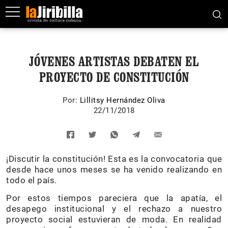
JÓVENES ARTISTAS DEBATEN EL
PROYECTO DE CONSTITUCIÓN
Por:
Lillitsy Hernández Oliva
22/11/2018
¡Discutir la constitución! Esta es la convocatoria que
desde hace unos meses se ha venido realizando en
todo el país.
Por estos tiempos pareciera que la apatía, el
desapego institucional y el rechazo a nuestro
proyecto social estuvieran de moda. En realidad