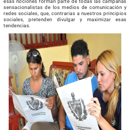
esas nociones forman parte de todas las campañas
sensacionalistas de los medios de comunicación y
redes sociales, que, contrarias a nuestros principios
sociales, pretenden divulgar y maximizar esas
tendencias.