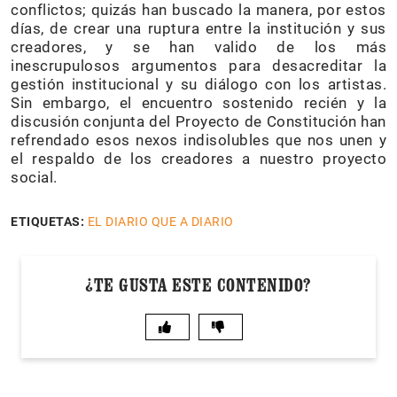
conflictos; quizás han buscado la manera, por estos
días, de crear una ruptura entre la institución y sus
creadores, y se han valido de los más
inescrupulosos argumentos para desacreditar la
gestión institucional y su diálogo con los artistas.
Sin embargo, el encuentro sostenido recién y la
discusión conjunta del Proyecto de Constitución han
refrendado esos nexos indisolubles que nos unen y
el respaldo de los creadores a nuestro proyecto
social.
ETIQUETAS:
EL DIARIO QUE A DIARIO
¿TE GUSTA ESTE CONTENIDO?