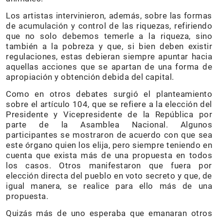
Los artistas intervinieron, además, sobre las formas
de acumulación y control de las riquezas, refiriendo
que no solo debemos temerle a la riqueza, sino
también a la pobreza y que, si bien deben existir
regulaciones, estas debieran siempre apuntar hacia
aquellas acciones que se apartan de una forma de
apropiación y obtención debida del capital.
Como en otros debates surgió el planteamiento
sobre el artículo 104, que se refiere a la elección del
Presidente y Vicepresidente de la República por
parte de la Asamblea Nacional. Algunos
participantes se mostraron de acuerdo con que sea
este órgano quien los elija, pero siempre teniendo en
cuenta que exista más de una propuesta en todos
los casos. Otros manifestaron que fuera por
elección directa del pueblo en voto secreto y que, de
igual manera, se realice para ello más de una
propuesta.
Quizás más de uno esperaba que emanaran otros