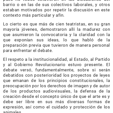
barrio o en las de sus colectivos laborales, y otros
estaban motivados por repetir la discusión en este
contexto más particular y afín.
Lo cierto es que más de cien teatristas, en su gran
mayoría jóvenes, demostraron allí la madurez con
que asumieron la convocatoria y la claridad con la
que exponían sus ideas, lo que habló de la
preparación previa que tuvieron de manera personal
para enfrentar el debate.
El respeto a la institucionalidad, al Estado, al Partido
y al Gobierno Revolucionario estuvo presente. El
debate versó, fundamentalmente, sobre si serán
debatidos con posterioridad los proyectos de leyes
que emanan de los principios constitucionales, la
preocupación por los derechos de imagen y de autor
de los productos audiovisuales, la defensa de la
creación desde el concepto único de que el arte es y
debe ser libre en sus más diversas formas de
expresión, así como el cuidado y protección de los
animales.