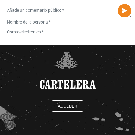
CARTELERA
ACCEDER