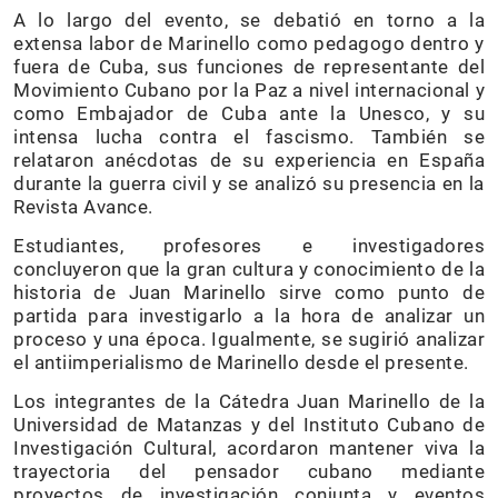
A lo largo del evento, se debatió en torno a la
extensa labor de Marinello como pedagogo dentro y
fuera de Cuba, sus funciones de representante del
Movimiento Cubano por la Paz a nivel internacional y
como Embajador de Cuba ante la Unesco, y su
intensa lucha contra el fascismo. También se
relataron anécdotas de su experiencia en España
durante la guerra civil y se analizó su presencia en la
Revista Avance.
Estudiantes, profesores e investigadores
concluyeron que la gran cultura y conocimiento de la
historia de Juan Marinello sirve como punto de
partida para investigarlo a la hora de analizar un
proceso y una época. Igualmente, se sugirió analizar
el antiimperialismo de Marinello desde el presente.
Los integrantes de la Cátedra Juan Marinello de la
Universidad de Matanzas y del Instituto Cubano de
Investigación Cultural, acordaron mantener viva la
trayectoria del pensador cubano mediante
proyectos de investigación conjunta y eventos