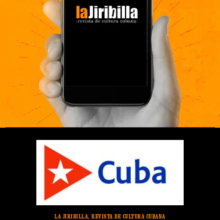
LA JIRIBILLA, REVISTA DE CULTURA CUBANA