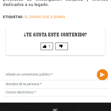
dedicados a su legado.
ETIQUETAS:
EL DIARIO QUE A DIARIO
¿TE GUSTA ESTE CONTENIDO?
1