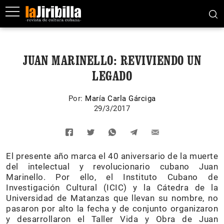
JUAN MARINELLO: REVIVIENDO UN
LEGADO
Por:
María Carla Gárciga
29/3/2017
El presente año marca el 40 aniversario de la muerte
del intelectual y revolucionario cubano Juan
Marinello. Por ello, el Instituto Cubano de
Investigación Cultural (ICIC) y la Cátedra de la
Universidad de Matanzas que llevan su nombre, no
pasaron por alto la fecha y de conjunto organizaron
y desarrollaron el Taller Vida y Obra de Juan