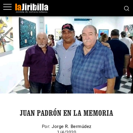
JUAN PADRÓN EN LA MEMORIA
Por:
Jorge R. Bermúdez
1/4/2020