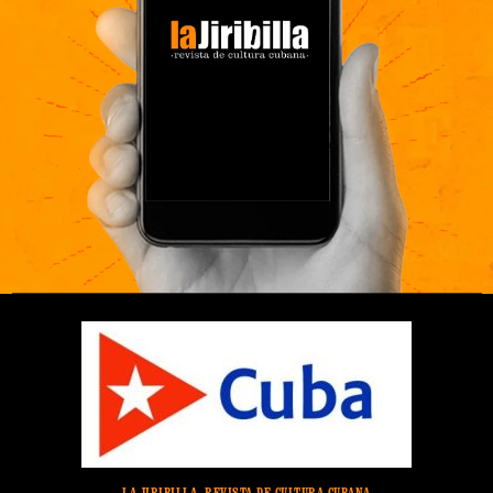
LA JIRIBILLA, REVISTA DE CULTURA CUBANA