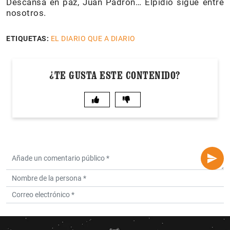
Descansa en paz, Juan Padrón… Elpidio sigue entre
nosotros.
ETIQUETAS:
EL DIARIO QUE A DIARIO
¿TE GUSTA ESTE CONTENIDO?