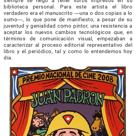
siempre se negó a tener libros impresos en su
biblioteca personal. Para este artista el libro
verdadero era el manuscrito ―una o dos copias a lo
sumo―, lo que pone de manifiesto, a pesar de su
juventud y genialidad como pintor, una resistencia a
aceptar los nuevos cambios tecnológicos que, en
términos de comunicación visual, empezaban a
caracterizar al proceso editorial representativo del
libro y el periódico, tal y como lo entendemos hoy
día.