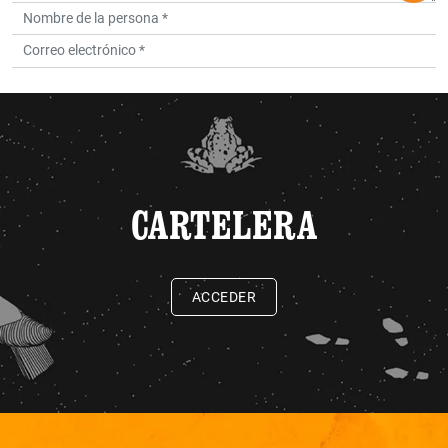
CARTELERA
ACCEDER