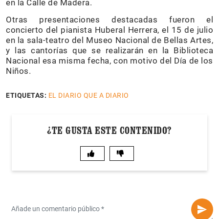
en la Calle de Madera.
Otras presentaciones destacadas fueron el
concierto del pianista Huberal Herrera, el 15 de julio
en la sala-teatro del Museo Nacional de Bellas Artes,
y las cantorías que se realizarán en la Biblioteca
Nacional esa misma fecha, con motivo del Día de los
Niños.
ETIQUETAS:
EL DIARIO QUE A DIARIO
¿TE GUSTA ESTE CONTENIDO?