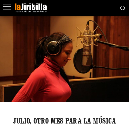
JULIO, OTRO MES PARA LA MÚSICA