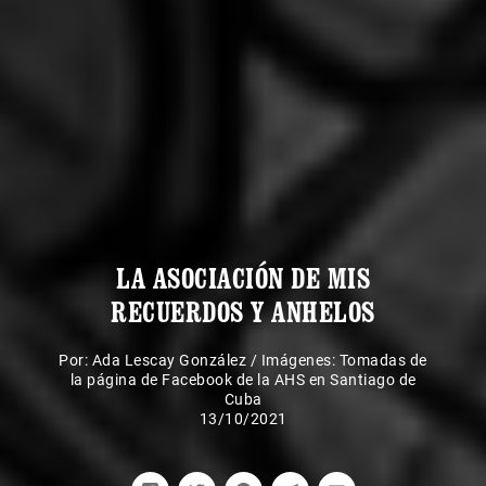
LA ASOCIACIÓN DE MIS
RECUERDOS Y ANHELOS
Por:
Ada Lescay González
/
Imágenes: Tomadas de
la página de Facebook de la AHS en Santiago de
Cuba
13/10/2021