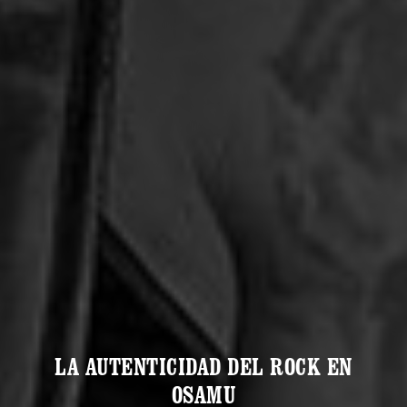
LA AUTENTICIDAD DEL ROCK EN
OSAMU