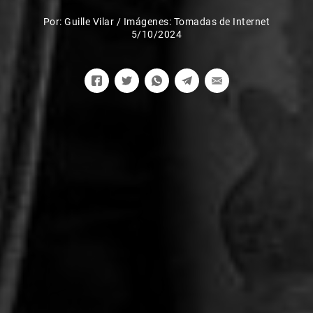
Por:
Guille Vilar
/
Imágenes: Tomadas de Internet
5/10/2024