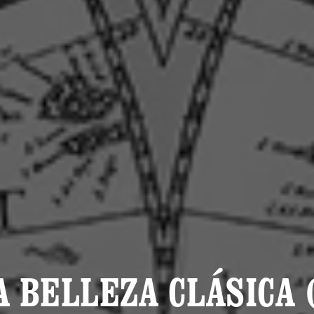
A BELLEZA CLÁSICA (