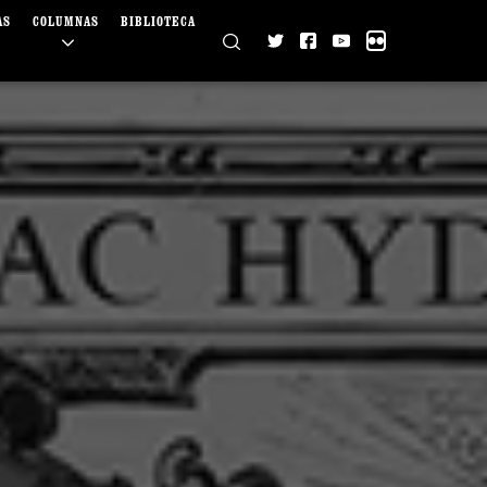
AS
COLUMNAS
BIBLIOTECA