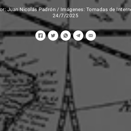
or:
Juan Nicolás Padrón
/
Imágenes: Tomadas de Intern
24/7/2025