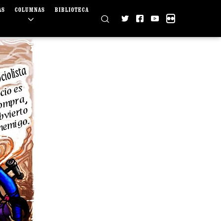
AS
COLUMNAS
BIBLIOTECA