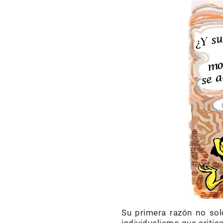
Su primera razón no solo