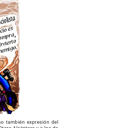
ino también expresión del