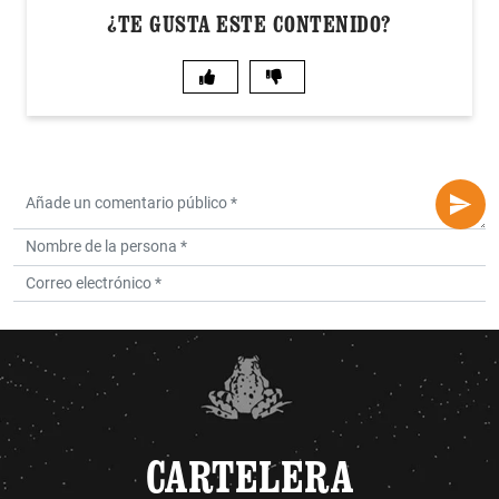
¿TE GUSTA ESTE CONTENIDO?
CARTELERA