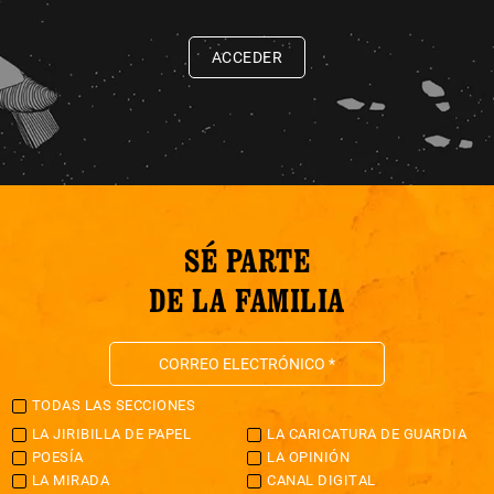
ACCEDER
SÉ PARTE
DE LA FAMILIA
TODAS LAS SECCIONES
LA JIRIBILLA DE PAPEL
LA CARICATURA DE GUARDIA
POESÍA
LA OPINIÓN
LA MIRADA
CANAL DIGITAL