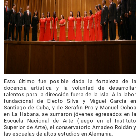
Esto último fue posible dada la fortaleza de la
docencia artística y la voluntad de desarrollar
talentos para la dirección fuera de la Isla. A la labor
fundacional de Electo Silva y Miguel García en
Santiago de Cuba, y de Serafín Pro y Manuel Ochoa
en La Habana, se sumaron jóvenes egresados en la
Escuela Nacional de Arte (luego en el Instituto
Superior de Arte), el conservatorio Amadeo Roldán y
las escuelas de altos estudios en Alemania.