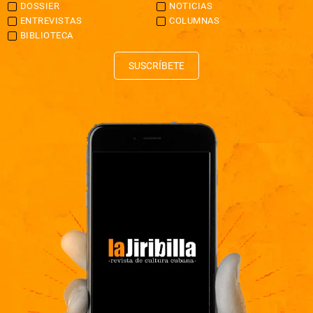
DOSSIER
NOTICIAS
ENTREVISTAS
COLUMNAS
BIBLIOTECA
SUSCRÍBETE