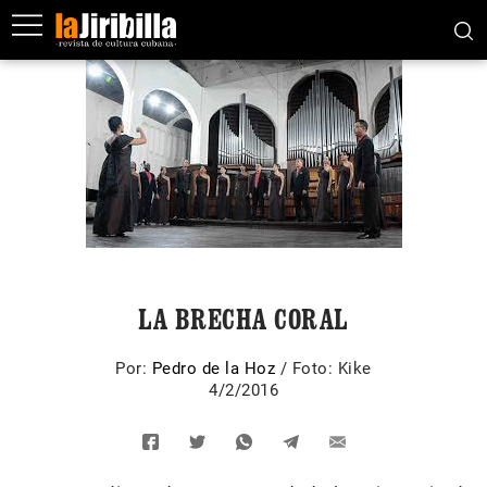
LA BRECHA CORAL
Por:
Pedro de la Hoz
/
Foto: Kike
4/2/2016