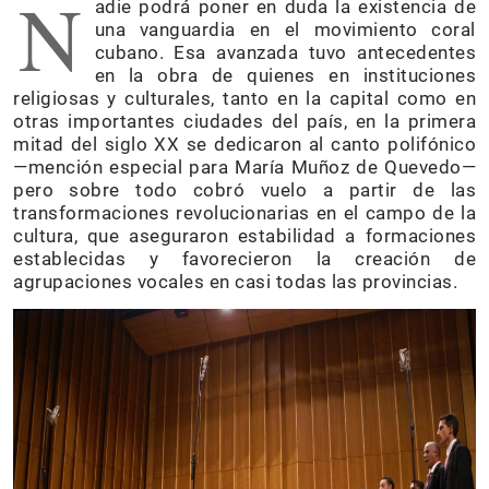
N
adie podrá poner en duda la existencia de
una vanguardia en el movimiento coral
cubano. Esa avanzada tuvo antecedentes
en la obra de quienes en instituciones
religiosas y culturales, tanto en la capital como en
otras importantes ciudades del país, en la primera
mitad del siglo XX se dedicaron al canto polifónico
—mención especial para María Muñoz de Quevedo—
pero sobre todo cobró vuelo a partir de las
transformaciones revolucionarias en el campo de la
cultura, que aseguraron estabilidad a formaciones
establecidas y favorecieron la creación de
agrupaciones vocales en casi todas las provincias.