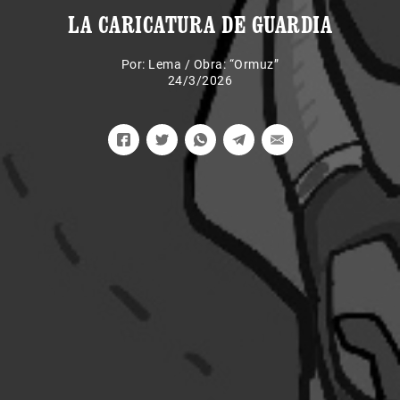
LA CARICATURA DE GUARDIA
Por:
Lema
/
Obra: “Ormuz”
24/3/2026