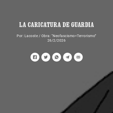
LA CARICATURA DE GUARDIA
Por:
Lacoste
/
Obra: “Neofascismo=Terrorismo”
26/2/2026