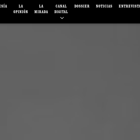
ESÍA
LA
LA
CANAL
DOSSIER
NOTICIAS
ENTREVIST
OPINIÓN
MIRADA
DIGITAL