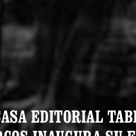
CASA EDITORIAL TAB