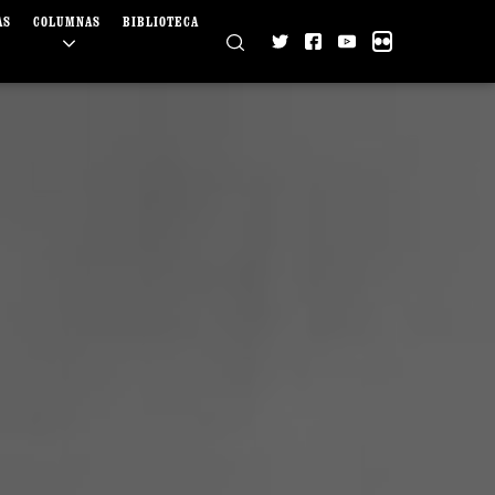
AS
COLUMNAS
BIBLIOTECA