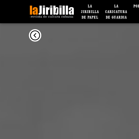
LA
LA
PO
JIRIBILLA
CARICATURA
DE PAPEL
DE GUARDIA