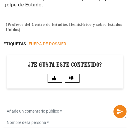
golpe de Estado.
(Profesor del Centro de Estudios Hemisférico y sobre Estados
Unidos)
ETIQUETAS:
FUERA DE DOSSIER
¿TE GUSTA ESTE CONTENIDO?