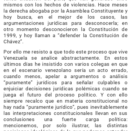
mismos con los hechos de violencias. Hace meses
la derecha abogaba por la Asamblea Constituyente y
hoy busca, en el mejor de los casos, las
argumentaciones jurídicas para desconocerla; en
otro momento desconocieron la Constitución de
1999, y hoy llaman a “defender la Constitución de
Chávez”.
Por ello me resisto a que todo este proceso que vive
Venezuela se analice abstractamente. En estos
últimos días he insistido con varios colegas en que
en el escenario venezolano sería un acto errado,
cuando menos, apelar a argumentos o análisis
“puramente” jurídicos para señalar culpables o
enjuiciar decisiones jurídicas polémicas cuando se
juega el futuro del proceso político. Y con ello
siempre recalco que en materia constitucional no
hay nada “puramente jurídico”, pues inevitablemente
las interpretaciones constitucionales llevan en sus
conclusiones una fuerte carga política:
mencionemos, por solo ilustrar, las distintas