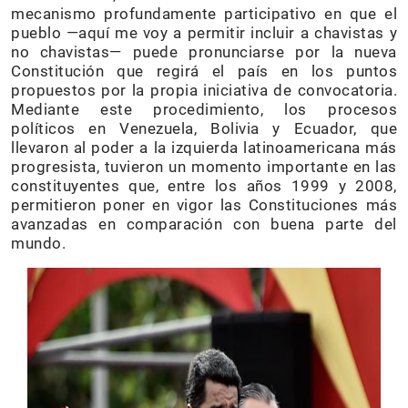
mecanismo profundamente participativo en que el
pueblo —aquí me voy a permitir incluir a chavistas y
no chavistas— puede pronunciarse por la nueva
Constitución que regirá el país en los puntos
propuestos por la propia iniciativa de convocatoria.
Mediante este procedimiento, los procesos
políticos en Venezuela, Bolivia y Ecuador, que
llevaron al poder a la izquierda latinoamericana más
progresista, tuvieron un momento importante en las
constituyentes que, entre los años 1999 y 2008,
permitieron poner en vigor las Constituciones más
avanzadas en comparación con buena parte del
mundo.