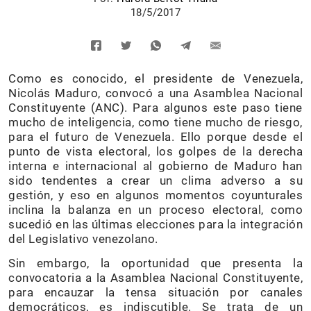
18/5/2017
Como es conocido, el presidente de Venezuela,
Nicolás Maduro, convocó a una Asamblea Nacional
Constituyente (ANC). Para algunos este paso tiene
mucho de inteligencia, como tiene mucho de riesgo,
para el futuro de Venezuela. Ello porque desde el
punto de vista electoral, los golpes de la derecha
interna e internacional al gobierno de Maduro han
sido tendentes a crear un clima adverso a su
gestión, y eso en algunos momentos coyunturales
inclina la balanza en un proceso electoral, como
sucedió en las últimas elecciones para la integración
del Legislativo venezolano.
Sin embargo, la oportunidad que presenta la
convocatoria a la Asamblea Nacional Constituyente,
para encauzar la tensa situación por canales
democráticos, es indiscutible. Se trata de un