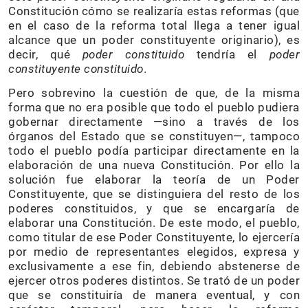
Constitución cómo se realizaría estas reformas (que
en el caso de la reforma total llega a tener igual
alcance que un poder constituyente originario), es
decir, qué
poder constituido
tendría el
poder
constituyente constituido
.
Pero sobrevino la cuestión de que, de la misma
forma que no era posible que todo el pueblo pudiera
gobernar directamente —sino a través de los
órganos del Estado que se constituyen—, tampoco
todo el pueblo podía participar directamente en la
elaboración de una nueva Constitución. Por ello la
solución fue elaborar la teoría de un Poder
Constituyente, que se distinguiera del resto de los
poderes constituidos, y que se encargaría de
elaborar una Constitución. De este modo, el pueblo,
como titular de ese Poder Constituyente, lo ejercería
por medio de representantes elegidos, expresa y
exclusivamente a ese fin, debiendo abstenerse de
ejercer otros poderes distintos. Se trató de un poder
que se constituiría de manera eventual, y con