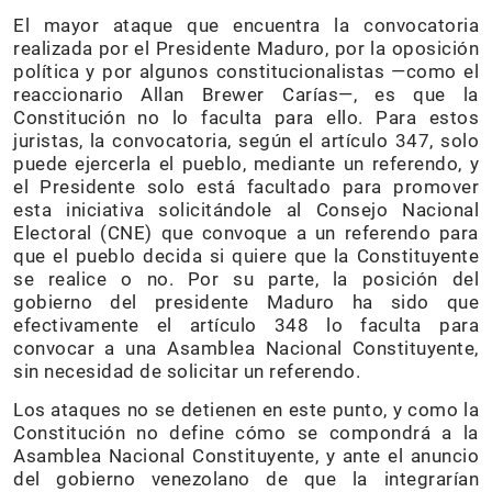
El mayor ataque que encuentra la convocatoria
realizada por el Presidente Maduro, por la oposición
política y por algunos constitucionalistas —como el
reaccionario Allan Brewer Carías—, es que la
Constitución no lo faculta para ello. Para estos
juristas, la convocatoria, según el artículo 347, solo
puede ejercerla el pueblo, mediante un referendo, y
el Presidente solo está facultado para promover
esta iniciativa solicitándole al Consejo Nacional
Electoral (CNE) que convoque a un referendo para
que el pueblo decida si quiere que la Constituyente
se realice o no. Por su parte, la posición del
gobierno del presidente Maduro ha sido que
efectivamente el artículo 348 lo faculta para
convocar a una Asamblea Nacional Constituyente,
sin necesidad de solicitar un referendo.
Los ataques no se detienen en este punto, y como la
Constitución no define cómo se compondrá a la
Asamblea Nacional Constituyente, y ante el anuncio
del gobierno venezolano de que la integrarían