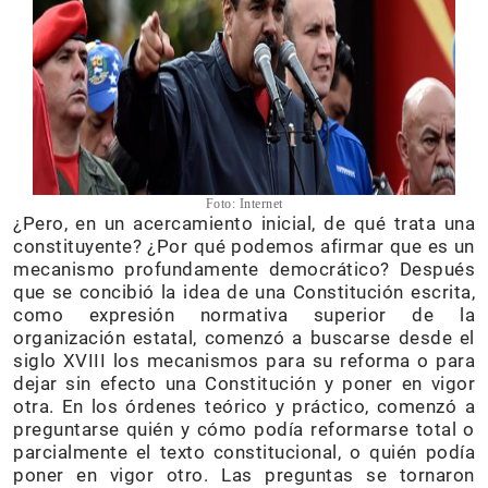
Foto: Internet
¿Pero, en un acercamiento inicial, de qué trata una
constituyente? ¿Por qué podemos afirmar que es un
mecanismo profundamente democrático? Después
que se concibió la idea de una Constitución escrita,
como expresión normativa superior de la
organización estatal, comenzó a buscarse desde el
siglo XVIII los mecanismos para su reforma o para
dejar sin efecto una Constitución y poner en vigor
otra. En los órdenes teórico y práctico, comenzó a
preguntarse quién y cómo podía reformarse total o
parcialmente el texto constitucional, o quién podía
poner en vigor otro. Las preguntas se tornaron