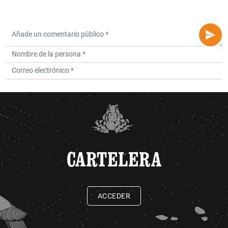
CARTELERA
ACCEDER