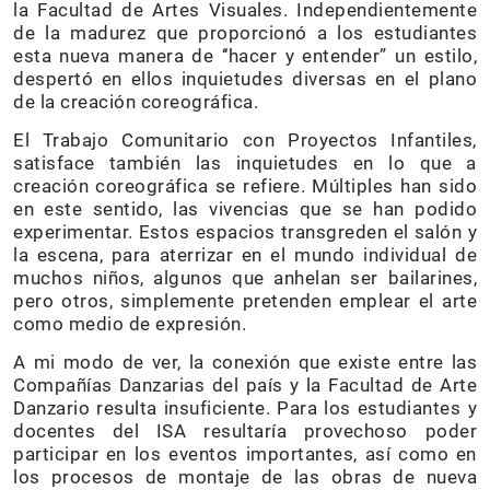
la Facultad de Artes Visuales. Independientemente
de la madurez que proporcionó a los estudiantes
esta nueva manera de ‘‘hacer y entender” un estilo,
despertó en ellos inquietudes diversas en el plano
de la creación coreográfica.
El Trabajo Comunitario con Proyectos Infantiles,
satisface también las inquietudes en lo que a
creación coreográfica se refiere. Múltiples han sido
en este sentido, las vivencias que se han podido
experimentar. Estos espacios transgreden el salón y
la escena, para aterrizar en el mundo individual de
muchos niños, algunos que anhelan ser bailarines,
pero otros, simplemente pretenden emplear el arte
como medio de expresión.
A mi modo de ver, la conexión que existe entre las
Compañías Danzarias del país y la Facultad de Arte
Danzario resulta insuficiente. Para los estudiantes y
docentes del ISA resultaría provechoso poder
participar en los eventos importantes, así como en
los procesos de montaje de las obras de nueva