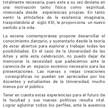
totalmente necesaria, pues este a su vez deviene en
una motivación tanto física como espiritual,
vivenciada desde experiencias propias. En tanto
sentir la atmósfera de la existencia imaginaria,
traspolándola al siglo XXI, le proporciona un nuevo
sentido a la vida.
La escena contemporánea propone desarrollar el
conocimiento danzario, y sustentarlo desde la teoría
de estar abiertos para explorar y trabajar todas las
posibilidades. En el caso de la Universidad de las
Artes y ante esta celebración, no puedo dejar de
mencionar la necesidad que padecemos ante la
carencia de un espacio escénico necesario para las
presentaciones. Las nuevas y viejas creaciones
coreográficas no pueden ser apreciadas por los
docentes y estudiantes de la Universidad, mucho
menos por el público.
Tener en cuenta estas experiencias para el futuro de
la facultad y sus nuevas políticas resulta vital.
Lograr aglutinar todos los perfiles, ante la ausencia