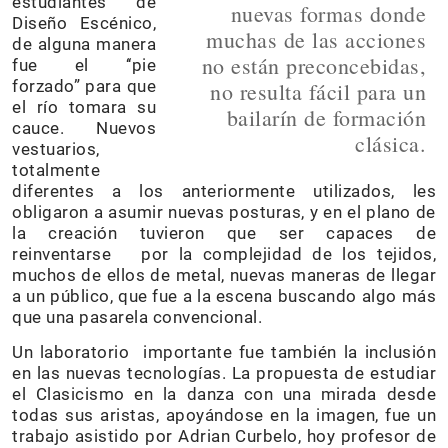
estudiantes de
nuevas formas donde
Diseño Escénico,
muchas de las acciones
de alguna manera
no están preconcebidas,
fue el ‘‘pie
forzado” para que
no resulta fácil para un
el río tomara su
bailarín de formación
cauce. Nuevos
clásica.
vestuarios,
totalmente
diferentes a los anteriormente utilizados, les
obligaron a asumir nuevas posturas, y en el plano de
la creación tuvieron que ser capaces de
reinventarse por la complejidad de los tejidos,
muchos de ellos de metal, nuevas maneras de llegar
a un público, que fue a la escena buscando algo más
que una pasarela convencional.
Un laboratorio importante fue también la inclusión
en las nuevas tecnologías. La propuesta de estudiar
el Clasicismo en la danza con una mirada desde
todas sus aristas, apoyándose en la imagen, fue un
trabajo asistido por Adrian Curbelo, hoy profesor de