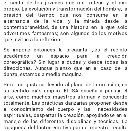
el sentir de los jóvenes que me rodean y el mío
propio. La evolución y transformación del hombre, la
presión del tiempo que nos consume en la
alternancia de la vida, y la mirada desde la
contemporaneidad, de una historia en la que solo
advertimos fantasmas; son algunos de los motivos
que invitan a la reflexión.
Se impone entonces la pregunta: ¿es el recinto
académico un espacio para la creación
coreográfica? Sin lugar a dudas y desde todas las
direcciones. Aunque pienso que en el caso de la
danza, estamos a media máquina.
Pero me gustaría llevarlo al plano de la creación, en
su sentido más amplio. El ISA enseña a pensar el
arte, como muchos maestros afirman y concuerdo
totalmente. Las prácticas danzarias proponen desde
el conocimiento del cuerpo y las necesidades
espirituales, despertar la creación, apoyándose en el
manejo de las diferentes disciplinas y técnicas. La
búsqueda del factor emotivo para el maestro resulta