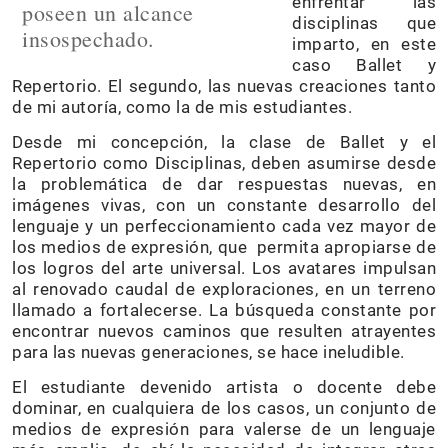
enfrentar las
poseen un alcance
disciplinas que
insospechado.
imparto, en este
caso Ballet y
Repertorio. El segundo, las nuevas creaciones tanto
de mi autoría, como la de mis estudiantes.
Desde mi concepción, la clase de Ballet y el
Repertorio como Disciplinas, deben asumirse desde
la problemática de dar respuestas nuevas, en
imágenes vivas, con un constante desarrollo del
lenguaje y un perfeccionamiento cada vez mayor de
los medios de expresión, que permita apropiarse de
los logros del arte universal. Los avatares impulsan
al renovado caudal de exploraciones, en un terreno
llamado a fortalecerse. La búsqueda constante por
encontrar nuevos caminos que resulten atrayentes
para las nuevas generaciones, se hace ineludible.
El estudiante devenido artista o docente debe
dominar, en cualquiera de los casos, un conjunto de
medios de expresión para valerse de un lenguaje