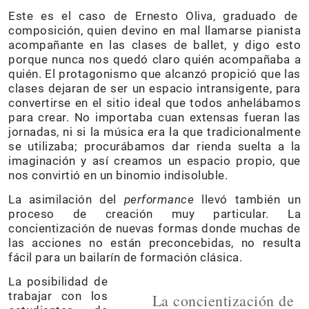
Este es el caso de Ernesto Oliva, graduado de
composición, quien devino en mal llamarse pianista
acompañante en las clases de ballet, y digo esto
porque nunca nos quedó claro quién acompañaba a
quién. El protagonismo que alcanzó propició que las
clases dejaran de ser un espacio intransigente, para
convertirse en el sitio ideal que todos anhelábamos
para crear. No importaba cuan extensas fueran las
jornadas, ni si la música era la que tradicionalmente
se utilizaba; procurábamos dar rienda suelta a la
imaginación y así creamos un espacio propio, que
nos convirtió en un binomio indisoluble.
La asimilación del
performance
llevó también un
proceso de creación muy particular. La
concientización de nuevas formas donde muchas de
las acciones no están preconcebidas, no resulta
fácil para un bailarín de formación clásica.
La posibilidad de
trabajar con los
La concientización de