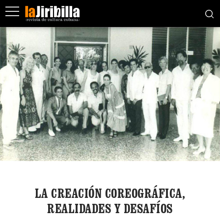
LA CREACIÓN COREOGRÁFICA,
REALIDADES Y DESAFÍOS