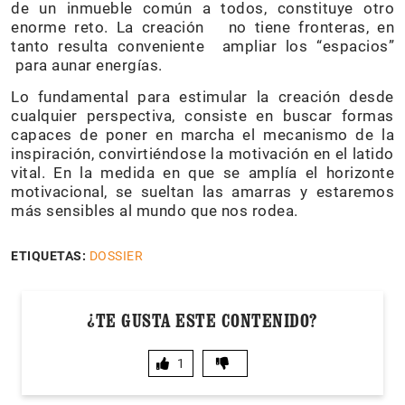
de un inmueble común a todos, constituye otro
enorme reto. La creación no tiene fronteras, en
tanto resulta conveniente ampliar los “espacios”
para aunar energías.
Lo fundamental para estimular la creación desde
cualquier perspectiva, consiste en buscar formas
capaces de poner en marcha el mecanismo de la
inspiración, convirtiéndose la motivación en el latido
vital. En la medida en que se amplía el horizonte
motivacional, se sueltan las amarras y estaremos
más sensibles al mundo que nos rodea.
ETIQUETAS:
DOSSIER
¿TE GUSTA ESTE CONTENIDO?
1