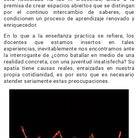
premisa de crear espacios abiertos que se distingan
por el continuo intercambio de saberes, que
condicionen un proceso de aprendizaje renovado y
enriquecedor.
En lo que a la enseñanza práctica se refiere, los
docentes que estamos insertos en tales
experiencias, inevitablemente nos encontramos ante
la interrogante de ¿cómo batallar en medio de una
realidad concreta, con una juventud insatisfecha? Su
apatía tiene causas reales, enraizadas en nuestra
propia cotidianidad, es por esto que es necesario
atender seriamente estas preocupaciones.