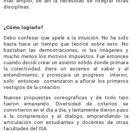
más amplio, de ahí la necesidad de integrar otras
disciplinas.
¿Cómo lograrlo?
Debo confesar que apelé a la intuición. No ha sido
hasta hace un tiempo que teoricé sobre esto. No
bastaban las demostraciones, ni las imágenes y
mucho menos los motivos impuestos. Fue entonces
cuando decidí crear un asiento sólido donde primara
la colectividad, diera un ascenso al saber y al
entendimiento, y provocara un progreso interior;
solo entonces comenzaron a aflorar los primeros
vestigios de la creación.
Nuevas propuestas coreográficas y de todo tipo
fueron emanando. Diversidad de criterios se
convirtieron en el día a día, y lentamente dieron paso
a la comprensión y al dialogo, emprendiendo la
articulación con estudiantes y docentes de otras
facultades del ISA.