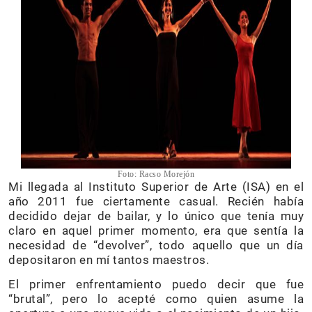
Foto: Racso Morejón
Mi llegada al Instituto Superior de Arte (ISA) en el
año 2011 fue ciertamente casual. Recién había
decidido dejar de bailar, y lo único que tenía muy
claro en aquel primer momento, era que sentía la
necesidad de “devolver”, todo aquello que un día
depositaron en mí tantos maestros.
El primer enfrentamiento puedo decir que fue
“brutal”, pero lo acepté como quien asume la