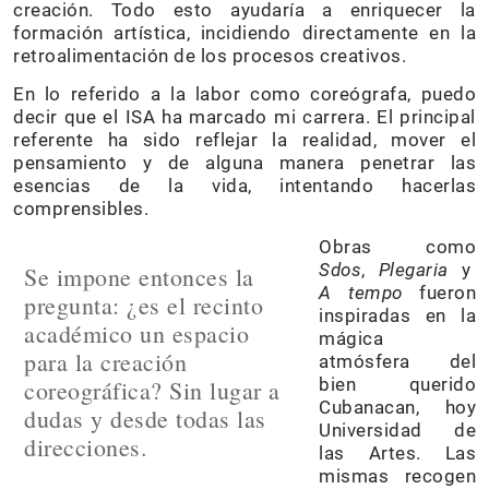
creación. Todo esto ayudaría a enriquecer la
formación artística, incidiendo directamente en la
retroalimentación de los procesos creativos.
En lo referido a la labor como coreógrafa, puedo
decir que el ISA ha marcado mi carrera. El principal
referente ha sido reflejar la realidad, mover el
pensamiento y de alguna manera penetrar las
esencias de la vida, intentando hacerlas
comprensibles.
Obras como
Sdos
,
Plegaria
y
Se impone entonces la
A tempo
fueron
pregunta: ¿es el recinto
inspiradas en la
académico un espacio
mágica
para la creación
atmósfera del
bien querido
coreográfica? Sin lugar a
Cubanacan, hoy
dudas y desde todas las
Universidad de
direcciones.
las Artes. Las
mismas recogen