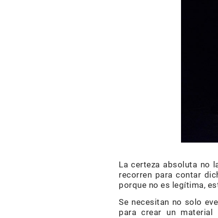
La certeza absoluta no 
recorren para contar di
porque no es legítima, es
Se necesitan no solo eve
para crear un material