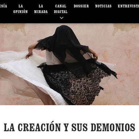
ESÍA
LA
LA
CANAL
DOSSIER
NOTICIAS
ENTREVIST
OPINIÓN
MIRADA
DIGITAL
LA CREACIÓN Y SUS DEMONIOS