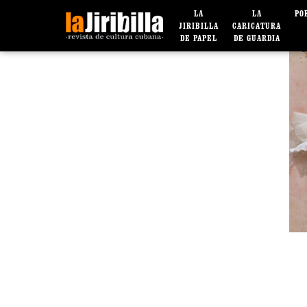
LA
LA
PO
JIRIBILLA
CARICATURA
DE PAPEL
DE GUARDIA