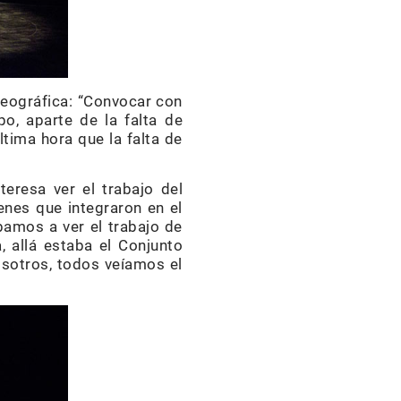
reográfica: “Convocar con
o, aparte de la falta de
tima hora que la falta de
teresa ver el trabajo del
enes que integraron en el
íbamos a ver el trabajo de
 allá estaba el Conjunto
sotros, todos veíamos el