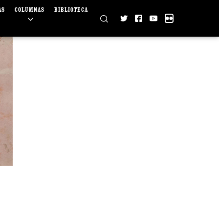
AS
COLUMNAS
BIBLIOTECA