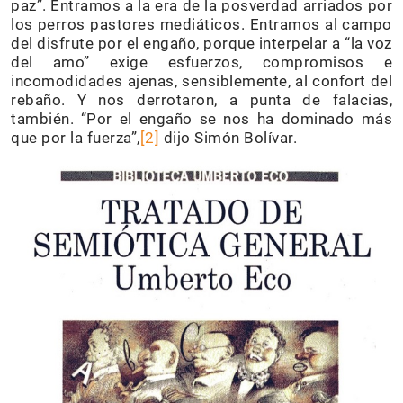
paz”. Entramos a la era de la posverdad arriados por
los perros pastores mediáticos. Entramos al campo
del disfrute por el engaño, porque interpelar a “la voz
del amo” exige esfuerzos, compromisos e
incomodidades ajenas, sensiblemente, al confort del
rebaño. Y nos derrotaron, a punta de falacias,
también. “Por el engaño se nos ha dominado más
que por la fuerza”,
[2]
dijo Simón Bolívar.