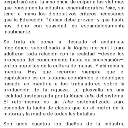
perpetrará aquí la insolencia de culpar a las víctimas
que consumen la industria cinematográfica
fake
, sin
tener a mano los dispositivos críticos necesarios
que la Educación Pública debe proveer y que hasta
hoy, dicho con suavidad, es escandalosamente
insuficiente.
Se trata de poner al desnudo el andamiaje
ideológico, subordinado a la lógica mercantil para
adulterar toda relación con la realidad —desde los
procesos del conocimiento hasta su enunciación—,
en los soportes de la cultura de masas. Y ahí reina la
mentira. Hay que recordar siempre que el
capitalismo es un sistema económico e ideológico
basado en mentirle a los trabajadores sobre la
producción de la riqueza. La plusvalía es una
realidad pasteurizada por la lógica
fake
del sistema.
El reformismo es un
fake
sistematizado para
esconder la lucha de clases que es el motor de la
historia y la madre de todas las batallas.
Son unos cuantos los dueños de la industria