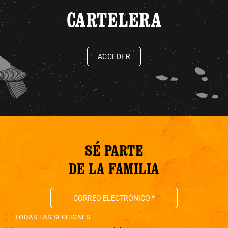
CARTELERA
ACCEDER
SÉ PARTE
DE LA FAMILIA
TODAS LAS SECCIONES