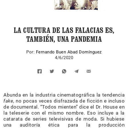
LA CULTURA DE LAS FALACIAS ES,
TAMBIÉN, UNA PANDEMIA
Por:
Fernando Buen Abad Domínguez
4/6/2020
Abunda en la industria cinematográfica la tendencia
fake
, no pocas veces disfrazada de ficción e incluso
de documental. “Todos mienten” dice el Dr. House en
la teleserie con el mismo nombre. Eso incluye a la
catarata de series televisivas de moda. Si hubiese
una auditoría ética para la producción