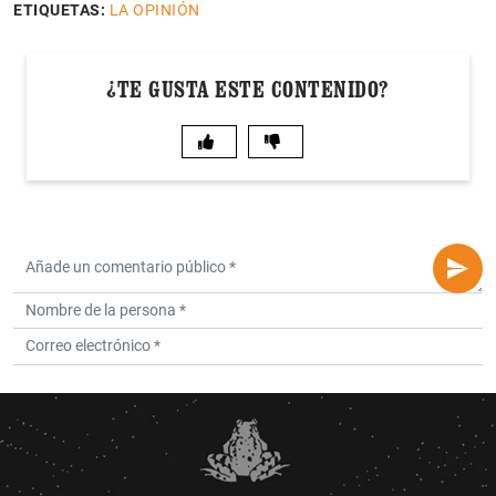
ETIQUETAS:
LA OPINIÓN
¿TE GUSTA ESTE CONTENIDO?