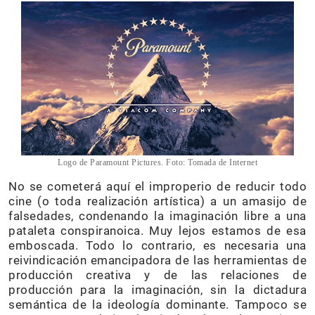
Logo de Paramount Pictures. Foto: Tomada de Internet
No se cometerá aquí el improperio de reducir todo
cine (o toda realización artística) a un amasijo de
falsedades, condenando la imaginación libre a una
pataleta conspiranoica. Muy lejos estamos de esa
emboscada. Todo lo contrario, es necesaria una
reivindicación emancipadora de las herramientas de
producción creativa y de las relaciones de
producción para la imaginación, sin la dictadura
semántica de la ideología dominante. Tampoco se