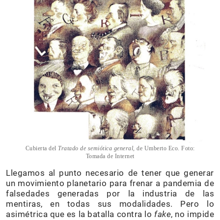
Cubierta del
Tratado de semiótica general
, de Umberto Eco. Foto:
Tomada de Internet
Llegamos al punto necesario de tener que generar
un movimiento planetario para frenar a pandemia de
falsedades generadas por la industria de las
mentiras, en todas sus modalidades. Pero lo
asimétrica que es la batalla contra lo
fake
, no impide