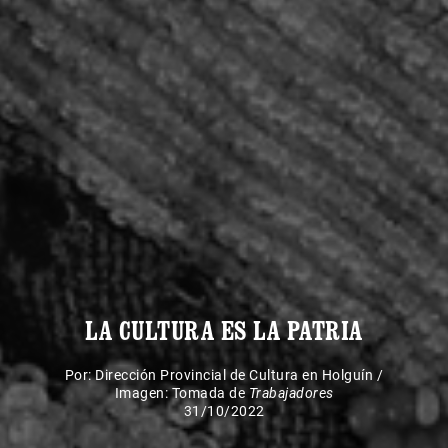
LA CULTURA ES LA PATRIA
Por:
Dirección Provincial de Cultura en Holguín
/
Imagen: Tomada de
Trabajadores
31/10/2022