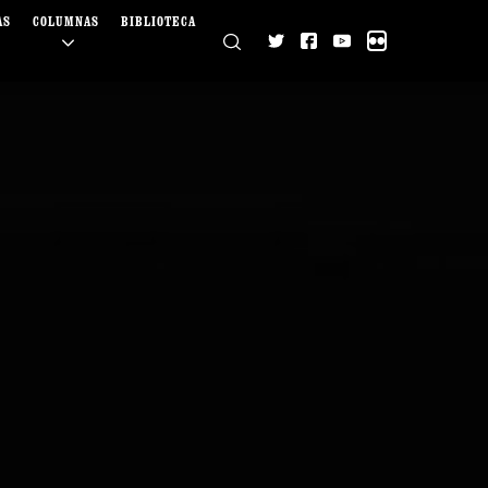
AS
COLUMNAS
BIBLIOTECA