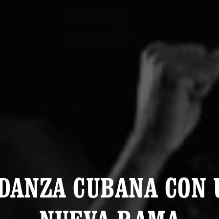
 DANZA CUBANA CON 