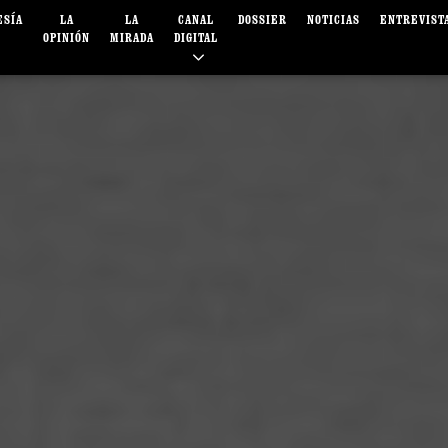
ESÍA
LA
LA
CANAL
DOSSIER
NOTICIAS
ENTREVIST
OPINIÓN
MIRADA
DIGITAL