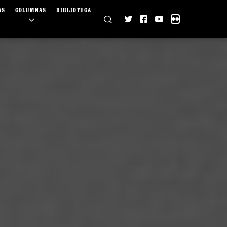
AS
COLUMNAS
BIBLIOTECA