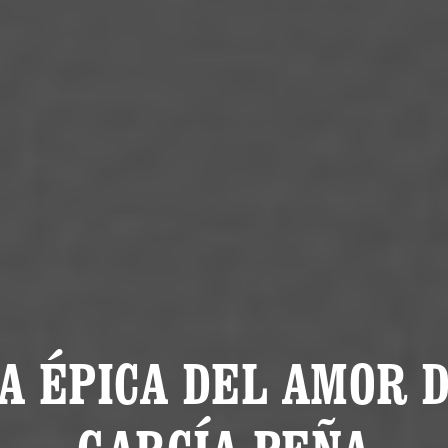
A ÉPICA DEL AMOR 