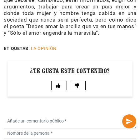
argumentos, trabajar para crear un país mejor y
donde toda mujer y hombre tenga cabida en una
sociedad que nunca será perfecta, pero como dice
el poeta “Debes amar la arcilla que va en tus manos”
y “Sólo el amor engendra la maravilla”.
ETIQUETAS:
LA OPINIÓN
¿TE GUSTA ESTE CONTENIDO?