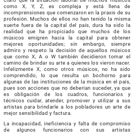
como X, Y, Z, es compleja y está llena de
incomprensiones que comenzaron en la praxis de su
profesión. Muchos de ellos no han tenido la misma
suerte fuera de la capital del país, dura ha sido la
realidad que ha propiciado que muchos de los
músicos emigren hacia la capital para obtener
mejores oportunidades; sin embargo, siempre
admiro y respeto la decisión de aquellos músicos
que como X, A o W también decidieron tomar el
camino de brindar su arte a quienes los vieron nacer.
Infelizmente X, como otros músicos, no ha sido
comprendido, lo que resulta un bochorno para
algunas de las instituciones de la música en el país,
pues son acciones que no deberían suceder, ya que
es obligación de los cuadros, funcionarios y
técnicos cuidar, atender, promover y utilizar a sus
artistas para brindarle a los pobladores un arte de
mejor sensibilidad y factura.
La incapacidad, ineficiencia y falta de compromiso
de algunos funcionarios con sus artistas