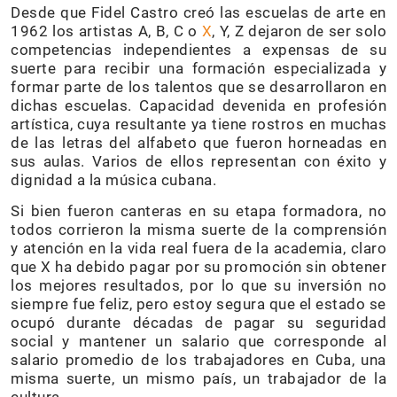
Desde que Fidel Castro creó las escuelas de arte en
1962 los artistas A, B, C o
X
, Y, Z dejaron de ser solo
competencias independientes a expensas de su
suerte para recibir una formación especializada y
formar parte de los talentos que se desarrollaron en
dichas escuelas. Capacidad devenida en profesión
artística, cuya resultante ya tiene rostros en muchas
de las letras del alfabeto que fueron horneadas en
sus aulas. Varios de ellos representan con éxito y
dignidad a la música cubana.
Si bien fueron canteras en su etapa formadora, no
todos corrieron la misma suerte de la comprensión
y atención en la vida real fuera de la academia, claro
que X ha debido pagar por su promoción sin obtener
los mejores resultados, por lo que su inversión no
siempre fue feliz, pero estoy segura que el estado se
ocupó durante décadas de pagar su seguridad
social y mantener un salario que corresponde al
salario promedio de los trabajadores en Cuba, una
misma suerte, un mismo país, un trabajador de la