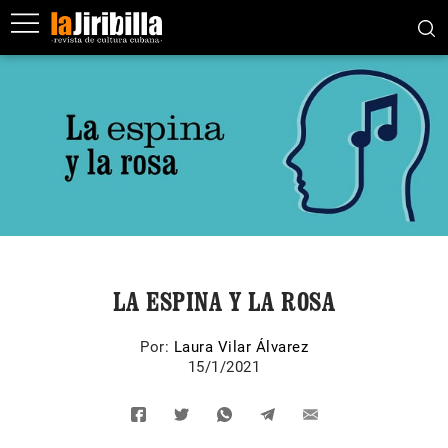
LA ESPINA Y LA ROSA
Por:
Laura Vilar Álvarez
15/1/2021