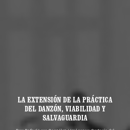
LA EXTENSIÓN DE LA PRÁCTICA
DEL DANZÓN, VIABILIDAD Y
SALVAGUARDIA