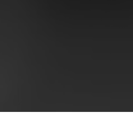
La Habana, desde los lejanos tiempos de la Colonia,