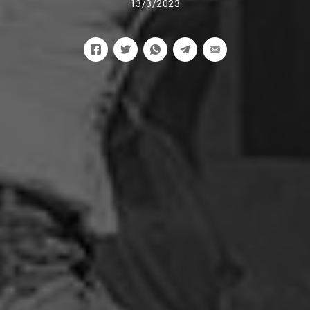
13/3/2023