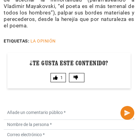
Vladimir Mayakovski, “el poeta es el más terrenal de
todos los hombres”), palpar sus bordes materiales y
perecederos, desde la herejía que por naturaleza es
el poema.
ETIQUETAS:
LA OPINIÓN
¿TE GUSTA ESTE CONTENIDO?
1