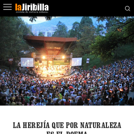
LA HEREJÍA QUE POR NATURALEZA