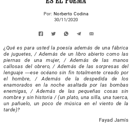
ES EL POEMA
Por:
Norberto Codina
30/11/2020
¿Qué es para usted la poesía además de una fábrica
de juguetes, / Además de un libro abierto como las
piernas de una mujer, / Además de las manos
callosas del obrero, / Además de las sorpresas del
lenguaje ―ese océano sin fin totalmente creado por
el hombre, / Además de la despedida de los
enamorados en la noche asaltada por las bombas
enemigas, / Además de las pequeñas cosas sin
nombre y sin historia / (un plato, una silla, una tuerca,
un pañuelo, un poco de música en el viento de la
tarde)?
Fayad Jamís