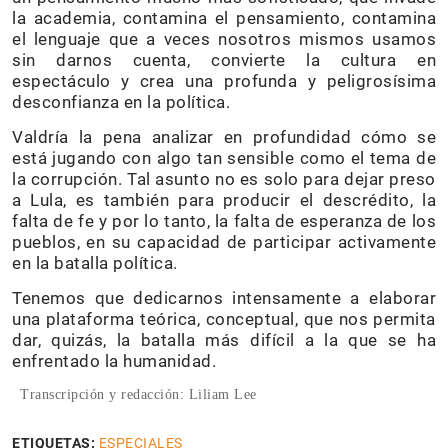
la academia, contamina el pensamiento, contamina
el lenguaje que a veces nosotros mismos usamos
sin darnos cuenta, convierte la cultura en
espectáculo y crea una profunda y peligrosísima
desconfianza en la política.
Valdría la pena analizar en profundidad cómo se
está jugando con algo tan sensible como el tema de
la corrupción. Tal asunto no es solo para dejar preso
a Lula, es también para producir el descrédito, la
falta de fe y por lo tanto, la falta de esperanza de los
pueblos, en su capacidad de participar activamente
en la batalla política.
Tenemos que dedicarnos intensamente a elaborar
una plataforma teórica, conceptual, que nos permita
dar, quizás, la batalla más difícil a la que se ha
enfrentado la humanidad.
Transcripción y redacción: Liliam Lee
ETIQUETAS:
ESPECIALES