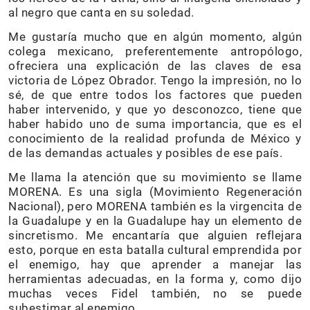
al negro que canta en su soledad.
Me gustaría mucho que en algún momento, algún
colega mexicano, preferentemente antropólogo,
ofreciera una explicación de las claves de esa
victoria de López Obrador. Tengo la impresión, no lo
sé, de que entre todos los factores que pueden
haber intervenido, y que yo desconozco, tiene que
haber habido uno de suma importancia, que es el
conocimiento de la realidad profunda de México y
de las demandas actuales y posibles de ese país.
Me llama la atención que su movimiento se llame
MORENA. Es una sigla (Movimiento Regeneración
Nacional), pero MORENA también es la virgencita de
la Guadalupe y en la Guadalupe hay un elemento de
sincretismo. Me encantaría que alguien reflejara
esto, porque en esta batalla cultural emprendida por
el enemigo, hay que aprender a manejar las
herramientas adecuadas, en la forma y, como dijo
muchas veces Fidel también, no se puede
subestimar al enemigo.