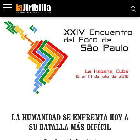
LA HUMANIDAD SE ENFRENTA HOY A
SU BATALLA MÁS DIFÍCIL