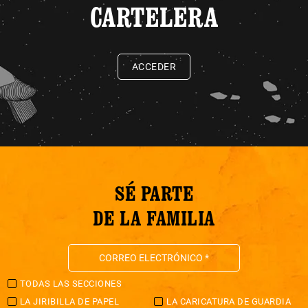
CARTELERA
ACCEDER
SÉ PARTE
DE LA FAMILIA
TODAS LAS SECCIONES
LA JIRIBILLA DE PAPEL
LA CARICATURA DE GUARDIA