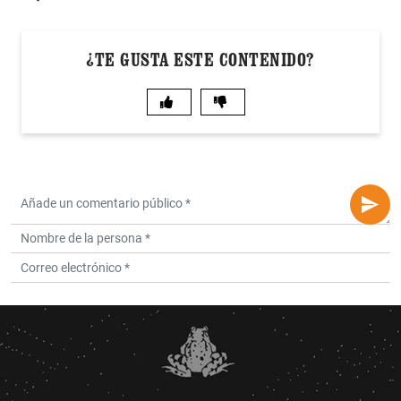
¿TE GUSTA ESTE CONTENIDO?