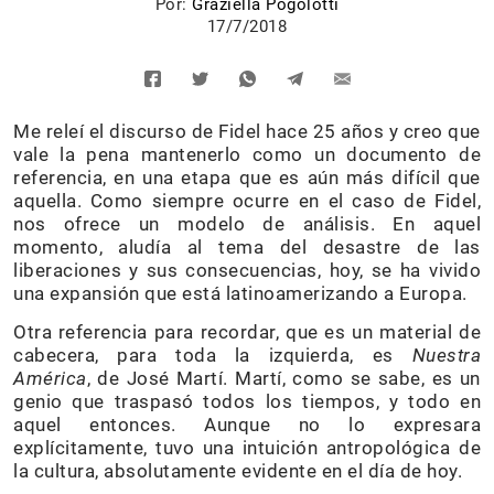
Por:
Graziella Pogolotti
17/7/2018
Me releí el discurso de Fidel hace 25 años y creo que
vale la pena mantenerlo como un documento de
referencia, en una etapa que es aún más difícil que
aquella. Como siempre ocurre en el caso de Fidel,
nos ofrece un modelo de análisis. En aquel
momento, aludía al tema del desastre de las
liberaciones y sus consecuencias, hoy, se ha vivido
una expansión que está latinoamerizando a Europa.
Otra referencia para recordar, que es un material de
cabecera, para toda la izquierda, es
Nuestra
América
, de José Martí. Martí, como se sabe, es un
genio que traspasó todos los tiempos, y todo en
aquel entonces. Aunque no lo expresara
explícitamente, tuvo una intuición antropológica de
la cultura, absolutamente evidente en el día de hoy.