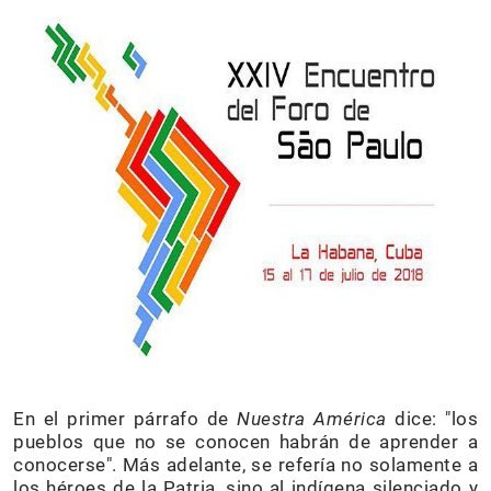
En el primer párrafo de
Nuestra América
dice: "los
pueblos que no se conocen habrán de aprender a
conocerse". Más adelante, se refería no solamente a
los héroes de la Patria, sino al indígena silenciado y