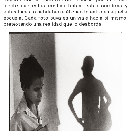
siente que estas medias tintas, estas sombras y
estas luces lo habitaban a él cuando entró en aquella
escuela. Cada foto suya es un viaje hacia sí mismo,
pretextando una realidad que lo desborda.