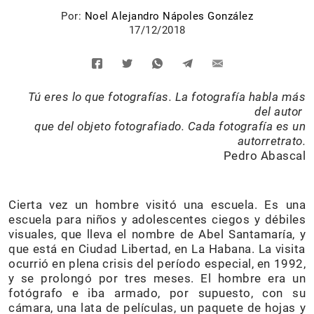
Por:
Noel Alejandro Nápoles González
17/12/2018
Tú eres lo que fotografías. La fotografía habla más
del autor
que del objeto fotografiado. Cada fotografía es un
autorretrato.
Pedro Abascal
Cierta vez un hombre visitó una escuela. Es una
escuela para niños y adolescentes ciegos y débiles
visuales, que lleva el nombre de Abel Santamaría, y
que está en Ciudad Libertad, en La Habana. La visita
ocurrió en plena crisis del período especial, en 1992,
y se prolongó por tres meses. El hombre era un
fotógrafo e iba armado, por supuesto, con su
cámara, una lata de películas, un paquete de hojas y