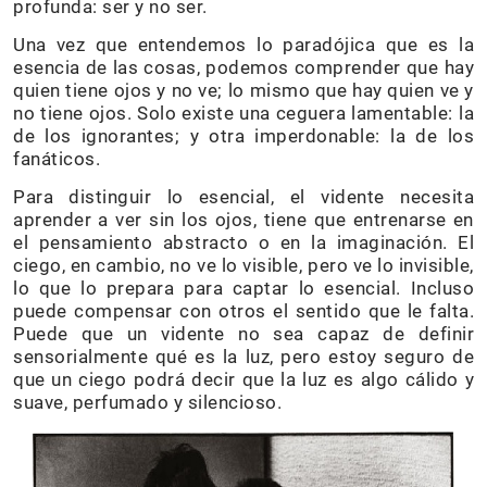
profunda: ser y no ser.
Una vez que entendemos lo paradójica que es la
esencia de las cosas, podemos comprender que hay
quien tiene ojos y no ve; lo mismo que hay quien ve y
no tiene ojos. Solo existe una ceguera lamentable: la
de los ignorantes; y otra imperdonable: la de los
fanáticos.
Para distinguir lo esencial, el vidente necesita
aprender a ver sin los ojos, tiene que entrenarse en
el pensamiento abstracto o en la imaginación. El
ciego, en cambio, no ve lo visible, pero ve lo invisible,
lo que lo prepara para captar lo esencial. Incluso
puede compensar con otros el sentido que le falta.
Puede que un vidente no sea capaz de definir
sensorialmente qué es la luz, pero estoy seguro de
que un ciego podrá decir que la luz es algo cálido y
suave, perfumado y silencioso.