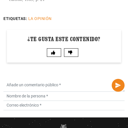
ETIQUETAS:
LA OPINIÓN
¿TE GUSTA ESTE CONTENIDO?