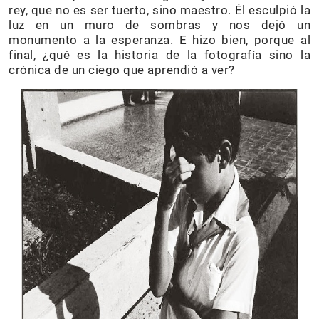
rey, que no es ser tuerto, sino maestro. Él esculpió la
luz en un muro de sombras y nos dejó un
monumento a la esperanza. E hizo bien, porque al
final, ¿qué es la historia de la fotografía sino la
crónica de un ciego que aprendió a ver?