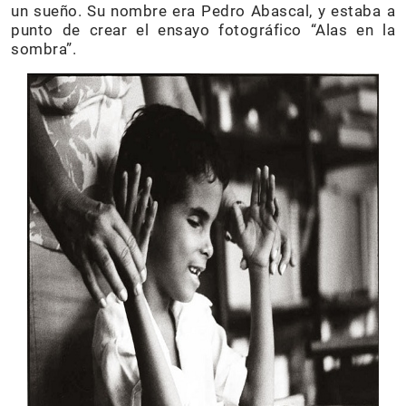
un sueño. Su nombre era Pedro Abascal, y estaba a
punto de crear el ensayo fotográfico “Alas en la
sombra”.