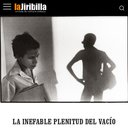
LA INEFABLE PLENITUD DEL VACÍO