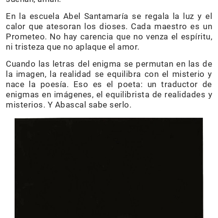
En la escuela Abel Santamaría se regala la luz y el
calor que atesoran los dioses. Cada maestro es un
Prometeo. No hay carencia que no venza el espíritu,
ni tristeza que no aplaque el amor.
Cuando las letras del enigma se permutan en las de
la imagen, la realidad se equilibra con el misterio y
nace la poesía. Eso es el poeta: un traductor de
enigmas en imágenes, el equilibrista de realidades y
misterios. Y Abascal sabe serlo.