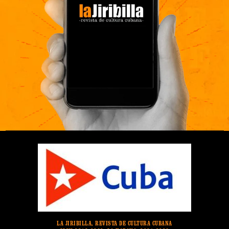
LA JIRIBILLA, REVISTA DE CULTURA CUBANA