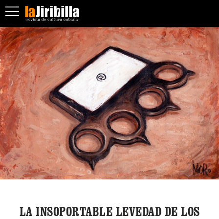
LA INSOPORTABLE LEVEDAD DE LOS