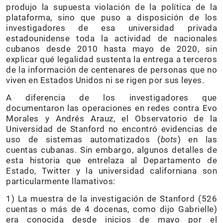
produjo la supuesta violación de la política de la
plataforma, sino que puso a disposición de los
investigadores de esa universidad privada
estadounidense toda la actividad de nacionales
cubanos desde 2010 hasta mayo de 2020, sin
explicar qué legalidad sustenta la entrega a terceros
de la información de centenares de personas que no
viven en Estados Unidos ni se rigen por sus leyes.
A diferencia de los investigadores que
documentaron las operaciones en redes contra Evo
Morales y Andrés Arauz, el Observatorio de la
Universidad de Stanford no encontró evidencias de
uso de sistemas automatizados (
bots
) en las
cuentas cubanas. Sin embargo, algunos detalles de
esta historia que entrelaza al Departamento de
Estado, Twitter y la universidad californiana son
particularmente llamativos:
1) La muestra de la investigación de Stanford (526
cuentas o más de 4 docenas, como dijo Gabrielle)
era conocida desde inicios de mayo por el