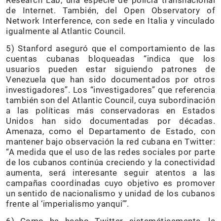
de Internet. También, del Open Observatory of
Network Interference, con sede en Italia y vinculado
igualmente al Atlantic Council.
5) Stanford aseguró que el comportamiento de las
cuentas cubanas bloqueadas “indica que los
usuarios pueden estar siguiendo patrones de
Venezuela que han sido documentados por otros
investigadores”. Los “investigadores” que referencia
también son del Atlantic Council, cuya subordinación
a las políticas más conservadoras en Estados
Unidos han sido documentadas por décadas.
Amenaza, como el Departamento de Estado, con
mantener bajo observación la red cubana en Twitter:
“A medida que el uso de las redes sociales por parte
de los cubanos continúa creciendo y la conectividad
aumenta, será interesante seguir atentos a las
campañas coordinadas cuyo objetivo es promover
un sentido de nacionalismo y unidad de los cubanos
frente al ‘imperialismo yanqui’”.
6) Como ha hecho Twitter sistemáticamente, la