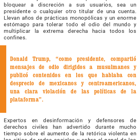
bloquear a discreción a sus usuarios, sea un
presidente o cualquier otro titular de una cuenta.
Llevan años de prácticas monopólicas y un enorme
estómago para tolerar todo el odio del mundo y
multiplicar la extrema derecha hacia todos los
confines.
Donald Trump, “como presidente, compartió
mensajes de odio dirigidos a musulmanes y
publicó contenidos en los que hablaba con
desprecio de mexicanos y centroamericanos,
una clara violación de las políticas de la
plataforma”.
Expertos en desinformación y defensores de
derechos civiles han advertido durante mucho
tiempo sobre el aumento de la retórica violenta en
los sitios de redes sociales y sobre el papel de los