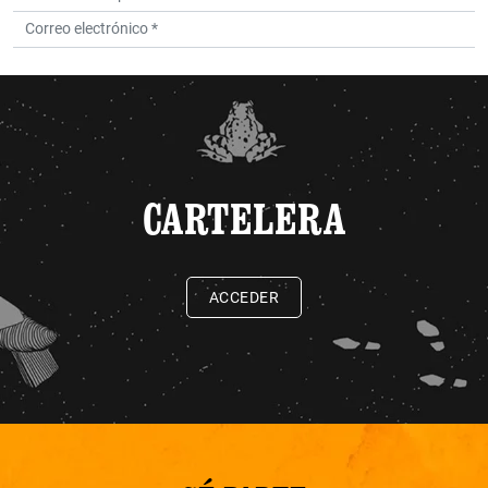
CARTELERA
ACCEDER