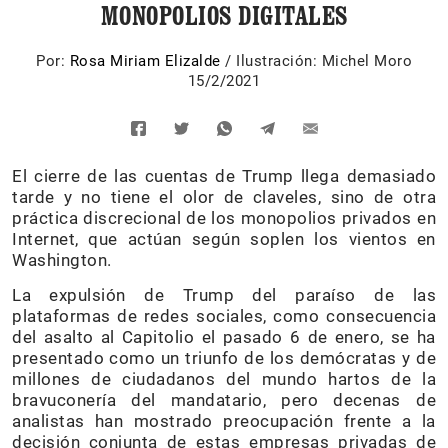
MONOPOLIOS DIGITALES
Por:
Rosa Miriam Elizalde
/
Ilustración: Michel Moro
15/2/2021
El cierre de las cuentas de Trump llega demasiado
tarde y no tiene el olor de claveles, sino de otra
práctica discrecional de los monopolios privados en
Internet, que actúan según soplen los vientos en
Washington.
La expulsión de Trump del paraíso de las
plataformas de redes sociales, como consecuencia
del asalto al Capitolio el pasado 6 de enero, se ha
presentado como un triunfo de los demócratas y de
millones de ciudadanos del mundo hartos de la
bravuconería del mandatario, pero decenas de
analistas han mostrado preocupación frente a la
decisión conjunta de estas empresas privadas de