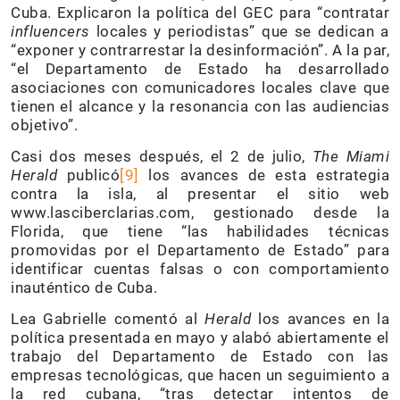
Cuba. Explicaron la política del GEC para “contratar
influencers
locales y periodistas” que se dedican a
“exponer y contrarrestar la desinformación”. A la par,
“el Departamento de Estado ha desarrollado
asociaciones con comunicadores locales clave que
tienen el alcance y la resonancia con las audiencias
objetivo”.
Casi dos meses después, el 2 de julio,
The Miami
Herald
publicó
[
9]
los avances de esta estrategia
contra la isla, al presentar el sitio web
www.lasciberclarias.com, gestionado desde la
Florida, que tiene “las habilidades técnicas
promovidas por el Departamento de Estado” para
identificar cuentas falsas o con comportamiento
inauténtico de Cuba.
Lea Gabrielle comentó al
Herald
los avances en la
política presentada en mayo y alabó abiertamente el
trabajo del Departamento de Estado con las
empresas tecnológicas, que hacen un seguimiento a
la red cubana, “tras detectar intentos de