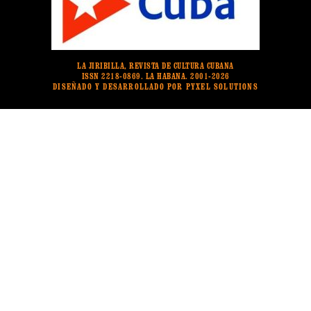
LA JIRIBILLA, REVISTA DE CULTURA CUBANA
ISSN 2218-0869. LA HABANA. 2001-2026
DISEÑADO Y DESARROLLADO POR PYXEL SOLUTIONS