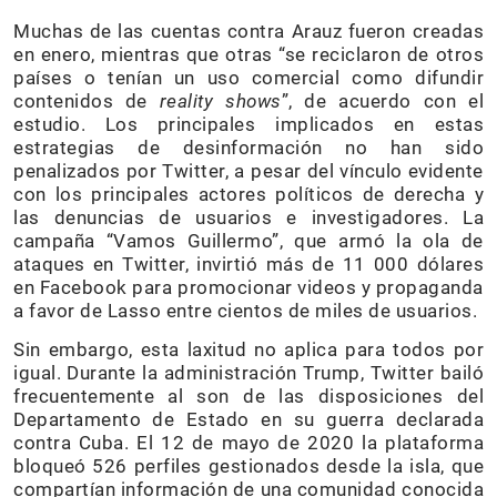
Muchas de las cuentas contra Arauz fueron creadas
en enero, mientras que otras “se reciclaron de otros
países o tenían un uso comercial como difundir
contenidos de
reality shows
”, de acuerdo con el
estudio. Los principales implicados en estas
estrategias de desinformación no han sido
penalizados por Twitter, a pesar del vínculo evidente
con los principales actores políticos de derecha y
las denuncias de usuarios e investigadores. La
campaña “Vamos Guillermo”, que armó la ola de
ataques en Twitter, invirtió más de 11 000 dólares
en Facebook para promocionar videos y propaganda
a favor de Lasso entre cientos de miles de usuarios.
Sin embargo, esta laxitud no aplica para todos por
igual. Durante la administración Trump, Twitter bailó
frecuentemente al son de las disposiciones del
Departamento de Estado en su guerra declarada
contra Cuba. El 12 de mayo de 2020 la plataforma
bloqueó 526 perfiles gestionados desde la isla, que
compartían información de una comunidad conocida